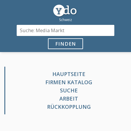
FINDEN
HAUPTSEITE
FIRMEN KATALOG
SUCHE
ARBEIT
RÜCKKOPPLUNG