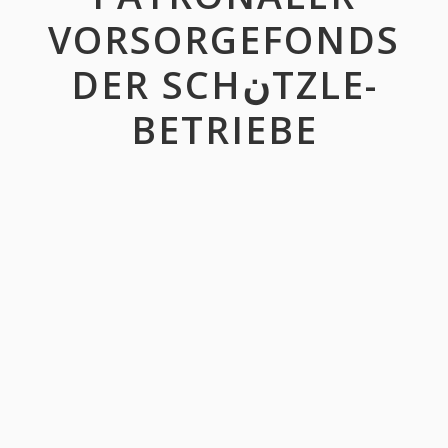
VORSORGEFONDS
DER SCHنTZLE-
BETRIEBE