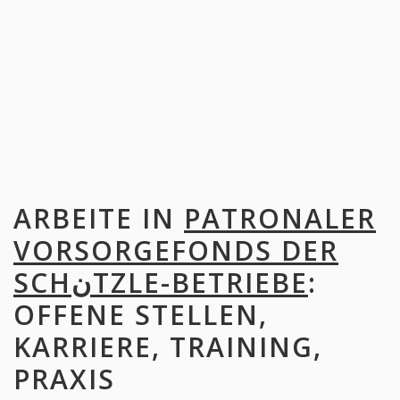
ARBEITE IN
PATRONALER
VORSORGEFONDS DER
SCHنTZLE-BETRIEBE
:
OFFENE STELLEN,
KARRIERE, TRAINING,
PRAXIS