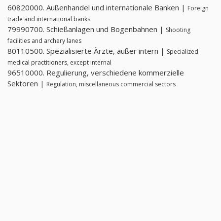
60820000. Außenhandel und internationale Banken |
Foreign
trade and international banks
79990700. Schießanlagen und Bogenbahnen |
Shooting
facilities and archery lanes
80110500. Spezialisierte Ärzte, außer intern |
Specialized
medical practitioners, except internal
96510000. Regulierung, verschiedene kommerzielle
Sektoren |
Regulation, miscellaneous commercial sectors