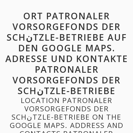
ORT PATRONALER
VORSORGEFONDS DER
SCHنTZLE-BETRIEBE AUF
DEN GOOGLE MAPS.
ADRESSE UND KONTAKTE
PATRONALER
VORSORGEFONDS DER
SCHنTZLE-BETRIEBE
LOCATION PATRONALER
VORSORGEFONDS DER
SCHنTZLE-BETRIEBE ON THE
GOOGLE MAPS. ADDRESS AND