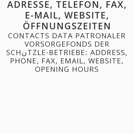
ADRESSE, TELEFON, FAX,
E-MAIL, WEBSITE,
ÖFFNUNGSZEITEN
CONTACTS DATA PATRONALER
VORSORGEFONDS DER
SCHنTZLE-BETRIEBE: ADDRESS,
PHONE, FAX, EMAIL, WEBSITE,
OPENING HOURS