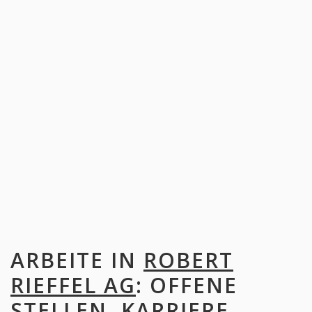
ARBEITE IN
ROBERT
RIEFFEL AG
: OFFENE
STELLEN, KARRIERE,