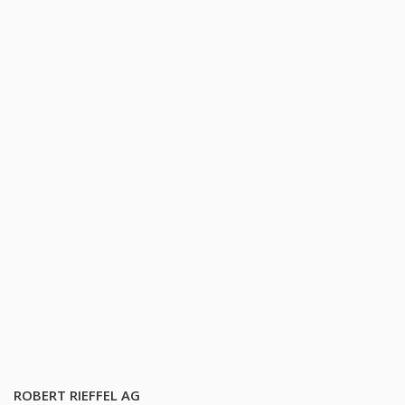
ROBERT RIEFFEL AG