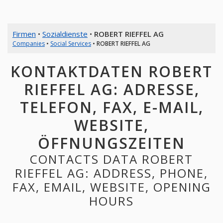
Firmen
•
Sozialdienste
•
ROBERT RIEFFEL AG
Companies
•
Social Services
•
ROBERT RIEFFEL AG
KONTAKTDATEN ROBERT
RIEFFEL AG: ADRESSE,
TELEFON, FAX, E-MAIL,
WEBSITE,
ÖFFNUNGSZEITEN
CONTACTS DATA ROBERT
RIEFFEL AG: ADDRESS, PHONE,
FAX, EMAIL, WEBSITE, OPENING
HOURS