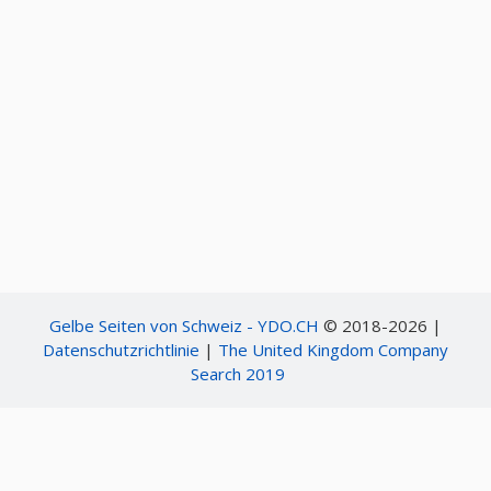
Gelbe Seiten von Schweiz - YDO.CH
© 2018-2026 |
Datenschutzrichtlinie
|
The United Kingdom Company
Search 2019