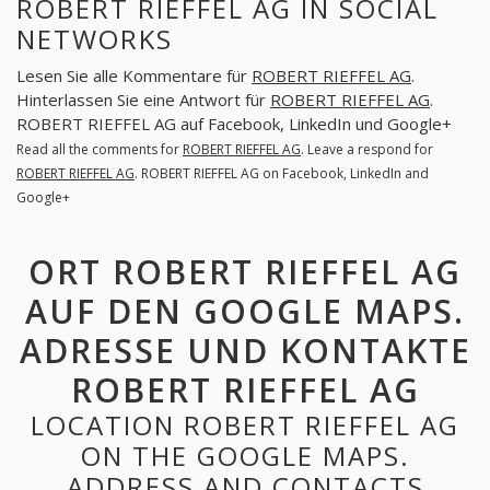
ROBERT RIEFFEL AG IN SOCIAL
NETWORKS
Lesen Sie alle Kommentare für
ROBERT RIEFFEL AG
.
Hinterlassen Sie eine Antwort für
ROBERT RIEFFEL AG
.
ROBERT RIEFFEL AG auf Facebook, LinkedIn und Google+
Read all the comments for
ROBERT RIEFFEL AG
. Leave a respond for
ROBERT RIEFFEL AG
. ROBERT RIEFFEL AG on Facebook, LinkedIn and
Google+
ORT ROBERT RIEFFEL AG
AUF DEN GOOGLE MAPS.
ADRESSE UND KONTAKTE
ROBERT RIEFFEL AG
LOCATION ROBERT RIEFFEL AG
ON THE GOOGLE MAPS.
ADDRESS AND CONTACTS