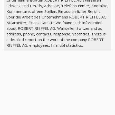
Schweiz sind Details, Adresse, Telefonnummer, Kontakte,
Kommentare, offene Stellen. Ein ausführlicher Bericht
über die Arbeit des Unternehmens ROBERT RIEFFEL AG.
Mitarbeiter, Finanzstatistik. We found such information
about ROBERT RIEFFEL AG, Wallisellen Switzerland as
address, phone, contacts, response, vacancies. There is
a detailed report on the work of the company ROBERT
RIEFFEL AG, employees, financial statistics.