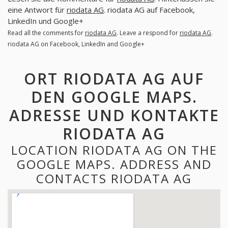
eine Antwort für
riodata AG
. riodata AG auf Facebook,
LinkedIn und Google+
Read all the comments for
riodata AG
. Leave a respond for
riodata AG
.
riodata AG on Facebook, LinkedIn and Google+
ORT RIODATA AG AUF
DEN GOOGLE MAPS.
ADRESSE UND KONTAKTE
RIODATA AG
LOCATION RIODATA AG ON THE
GOOGLE MAPS. ADDRESS AND
CONTACTS RIODATA AG