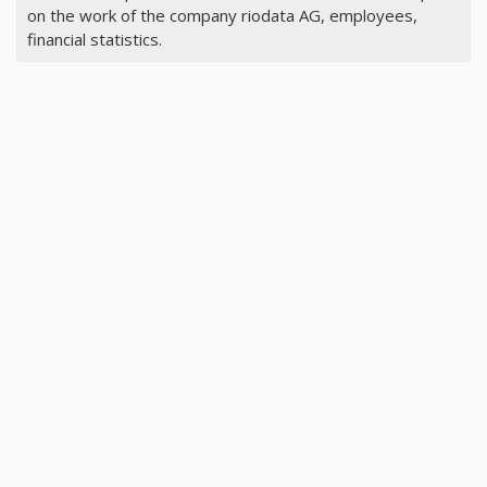
on the work of the company riodata AG, employees,
financial statistics.