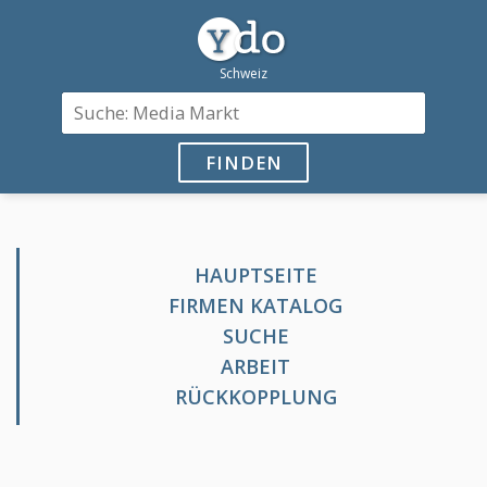
FINDEN
HAUPTSEITE
FIRMEN KATALOG
SUCHE
ARBEIT
RÜCKKOPPLUNG