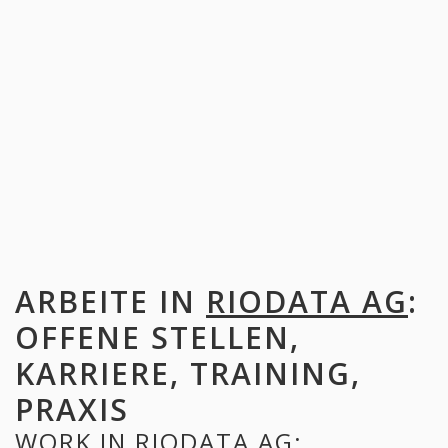
ARBEITE IN
RIODATA AG
:
OFFENE STELLEN,
KARRIERE, TRAINING,
PRAXIS
WORK IN
RIODATA AG
: