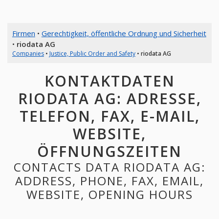
Firmen
•
Gerechtigkeit, öffentliche Ordnung und Sicherheit
•
riodata AG
Companies
•
Justice, Public Order and Safety
•
riodata AG
KONTAKTDATEN
RIODATA AG: ADRESSE,
TELEFON, FAX, E-MAIL,
WEBSITE,
ÖFFNUNGSZEITEN
CONTACTS DATA RIODATA AG:
ADDRESS, PHONE, FAX, EMAIL,
WEBSITE, OPENING HOURS