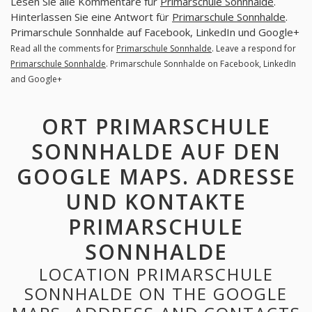
Lesen Sie alle Kommentare für
Primarschule Sonnhalde
.
Hinterlassen Sie eine Antwort für
Primarschule Sonnhalde
.
Primarschule Sonnhalde auf Facebook, LinkedIn und Google+
Read all the comments for
Primarschule Sonnhalde
. Leave a respond for
Primarschule Sonnhalde
. Primarschule Sonnhalde on Facebook, LinkedIn
and Google+
ORT PRIMARSCHULE
SONNHALDE AUF DEN
GOOGLE MAPS. ADRESSE
UND KONTAKTE
PRIMARSCHULE
SONNHALDE
LOCATION PRIMARSCHULE
SONNHALDE ON THE GOOGLE