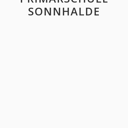
SONNHALDE