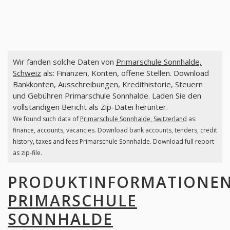
Wir fanden solche Daten von
Primarschule Sonnhalde,
Schweiz
als: Finanzen, Konten, offene Stellen. Download
Bankkonten, Ausschreibungen, Kredithistorie, Steuern
und Gebühren Primarschule Sonnhalde. Laden Sie den
vollständigen Bericht als Zip-Datei herunter.
We found such data of
Primarschule Sonnhalde, Switzerland
as:
finance, accounts, vacancies. Download bank accounts, tenders, credit
history, taxes and fees Primarschule Sonnhalde. Download full report
as zip-file.
PRODUKTINFORMATIONE
PRIMARSCHULE
SONNHALDE