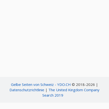
Gelbe Seiten von Schweiz - YDO.CH
© 2018-2026 |
Datenschutzrichtlinie
|
The United Kingdom Company
Search 2019