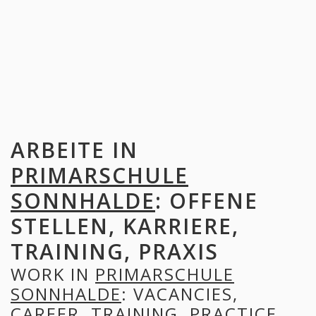
ARBEITE IN
PRIMARSCHULE
SONNHALDE
: OFFENE
STELLEN, KARRIERE,
TRAINING, PRAXIS
WORK IN
PRIMARSCHULE
SONNHALDE
: VACANCIES,
CAREER, TRAINING, PRACTICE