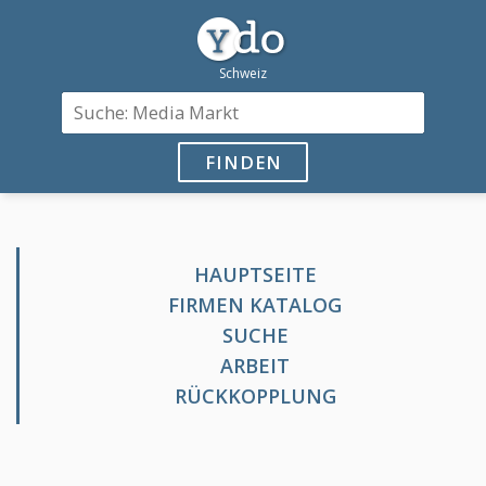
FINDEN
HAUPTSEITE
FIRMEN KATALOG
SUCHE
ARBEIT
RÜCKKOPPLUNG