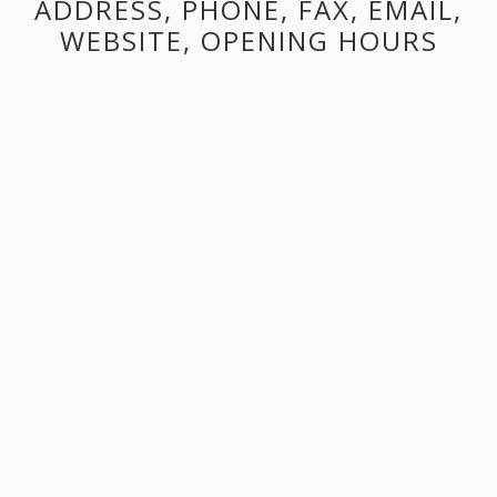
ADDRESS, PHONE, FAX, EMAIL,
WEBSITE, OPENING HOURS