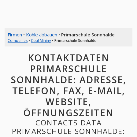
Firmen
•
Kohle abbauen
•
Primarschule Sonnhalde
Companies
•
Coal Mining
•
Primarschule Sonnhalde
KONTAKTDATEN
PRIMARSCHULE
SONNHALDE: ADRESSE,
TELEFON, FAX, E-MAIL,
WEBSITE,
ÖFFNUNGSZEITEN
CONTACTS DATA
PRIMARSCHULE SONNHALDE: