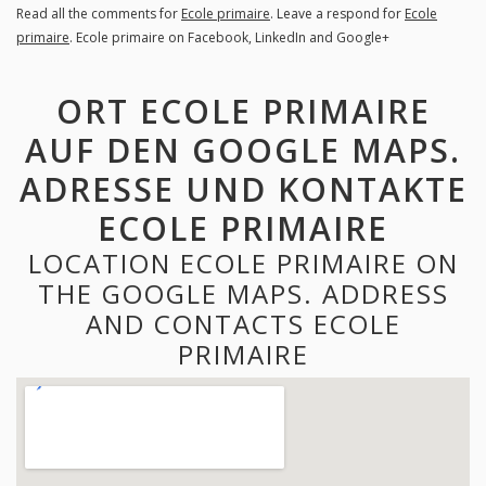
Read all the comments for
Ecole primaire
. Leave a respond for
Ecole
primaire
. Ecole primaire on Facebook, LinkedIn and Google+
ORT ECOLE PRIMAIRE
AUF DEN GOOGLE MAPS.
ADRESSE UND KONTAKTE
ECOLE PRIMAIRE
LOCATION ECOLE PRIMAIRE ON
THE GOOGLE MAPS. ADDRESS
AND CONTACTS ECOLE
PRIMAIRE