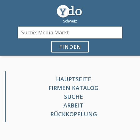
FINDEN
HAUPTSEITE
FIRMEN KATALOG
SUCHE
ARBEIT
RÜCKKOPPLUNG