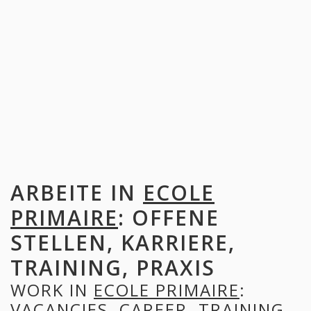
ARBEITE IN
ECOLE
PRIMAIRE
: OFFENE
STELLEN, KARRIERE,
TRAINING, PRAXIS
WORK IN
ECOLE PRIMAIRE
:
VACANCIES, CAREER, TRAINING,