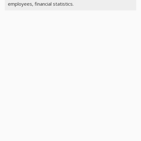
employees, financial statistics.