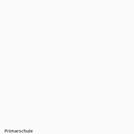
Primarschule