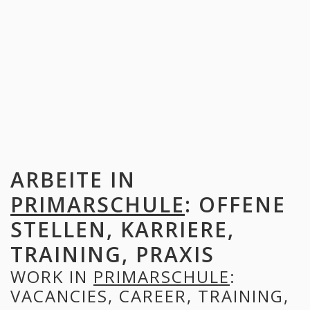
ARBEITE IN
PRIMARSCHULE
: OFFENE
STELLEN, KARRIERE,
TRAINING, PRAXIS
WORK IN
PRIMARSCHULE
:
VACANCIES, CAREER, TRAINING,