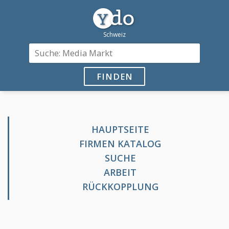
FINDEN
HAUPTSEITE
FIRMEN KATALOG
SUCHE
ARBEIT
RÜCKKOPPLUNG