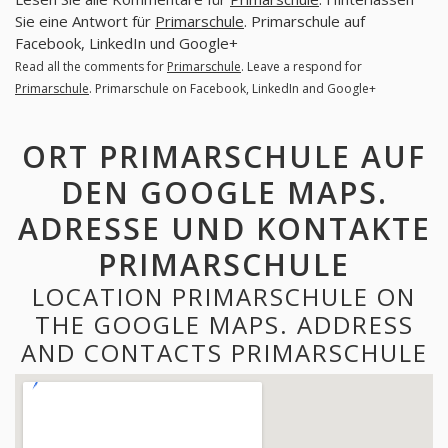
Sie eine Antwort für
Primarschule
. Primarschule auf
Facebook, LinkedIn und Google+
Read all the comments for
Primarschule
. Leave a respond for
Primarschule
. Primarschule on Facebook, LinkedIn and Google+
ORT PRIMARSCHULE AUF
DEN GOOGLE MAPS.
ADRESSE UND KONTAKTE
PRIMARSCHULE
LOCATION PRIMARSCHULE ON
THE GOOGLE MAPS. ADDRESS
AND CONTACTS PRIMARSCHULE