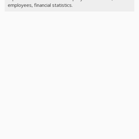
employees, financial statistics.