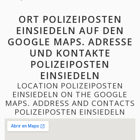
ORT POLIZEIPOSTEN
EINSIEDELN AUF DEN
GOOGLE MAPS. ADRESSE
UND KONTAKTE
POLIZEIPOSTEN
EINSIEDELN
LOCATION POLIZEIPOSTEN
EINSIEDELN ON THE GOOGLE
MAPS. ADDRESS AND CONTACTS
POLIZEIPOSTEN EINSIEDELN