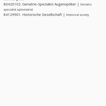
80420102. Geriatrie-Spezialist Augenoptiker |
Geriatric
specialist optometrist
84129901. Historische Gesellschaft |
Historical society