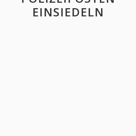
EINSIEDELN