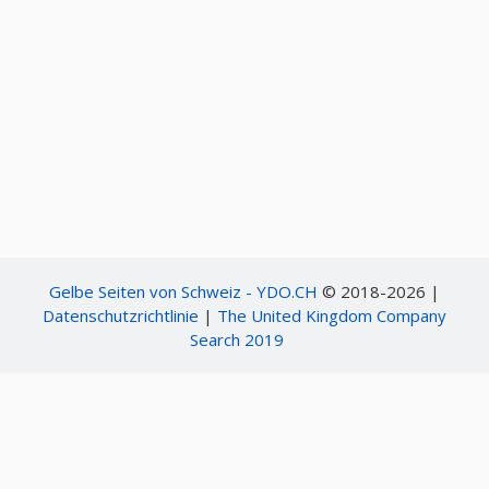
Gelbe Seiten von Schweiz - YDO.CH
© 2018-2026 |
Datenschutzrichtlinie
|
The United Kingdom Company
Search 2019