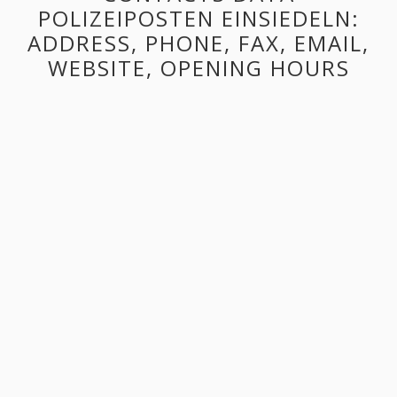
POLIZEIPOSTEN EINSIEDELN:
ADDRESS, PHONE, FAX, EMAIL,
WEBSITE, OPENING HOURS