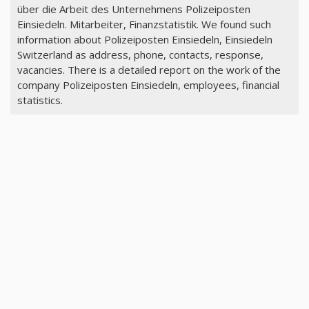
über die Arbeit des Unternehmens Polizeiposten
Einsiedeln. Mitarbeiter, Finanzstatistik. We found such
information about Polizeiposten Einsiedeln, Einsiedeln
Switzerland as address, phone, contacts, response,
vacancies. There is a detailed report on the work of the
company Polizeiposten Einsiedeln, employees, financial
statistics.