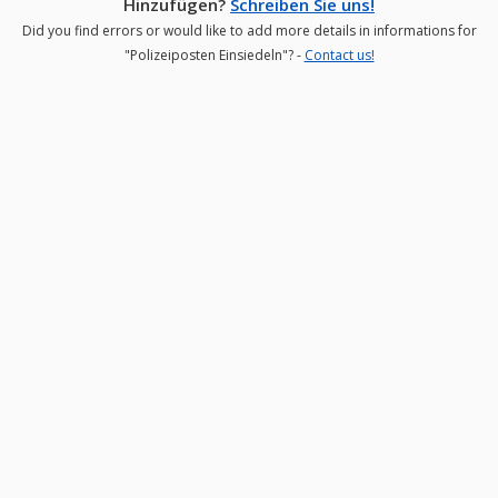
Hinzufügen?
Schreiben Sie uns!
Did you find errors or would like to add more details in informations for
"Polizeiposten Einsiedeln"? -
Contact us!