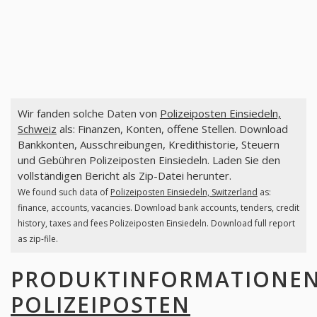
Wir fanden solche Daten von
Polizeiposten Einsiedeln,
Schweiz
als: Finanzen, Konten, offene Stellen. Download
Bankkonten, Ausschreibungen, Kredithistorie, Steuern
und Gebühren Polizeiposten Einsiedeln. Laden Sie den
vollständigen Bericht als Zip-Datei herunter.
We found such data of
Polizeiposten Einsiedeln, Switzerland
as:
finance, accounts, vacancies. Download bank accounts, tenders, credit
history, taxes and fees Polizeiposten Einsiedeln. Download full report
as zip-file.
PRODUKTINFORMATIONE
POLIZEIPOSTEN