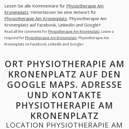
Lesen Sie alle Kommentare für
Physiotherapie Am
Kronenplatz
. Hinterlassen Sie eine Antwort für
Physiotherapie Am Kronenplatz
. Physiotherapie Am
Kronenplatz auf Facebook, LinkedIn und Google+
Read all the comments for
Physiotherapie Am Kronenplatz
. Leave a
respond for
Physiotherapie Am Kronenplatz
. Physiotherapie Am
Kronenplatz on Facebook, LinkedIn and Google+
ORT PHYSIOTHERAPIE AM
KRONENPLATZ AUF DEN
GOOGLE MAPS. ADRESSE
UND KONTAKTE
PHYSIOTHERAPIE AM
KRONENPLATZ
LOCATION PHYSIOTHERAPIE AM