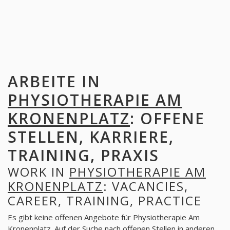
ARBEITE IN
PHYSIOTHERAPIE AM
KRONENPLATZ
: OFFENE
STELLEN, KARRIERE,
TRAINING, PRAXIS
WORK IN
PHYSIOTHERAPIE AM
KRONENPLATZ
: VACANCIES,
CAREER, TRAINING, PRACTICE
Es gibt keine offenen Angebote für Physiotherapie Am
Kronenplatz. Auf der Suche nach offenen Stellen in anderen