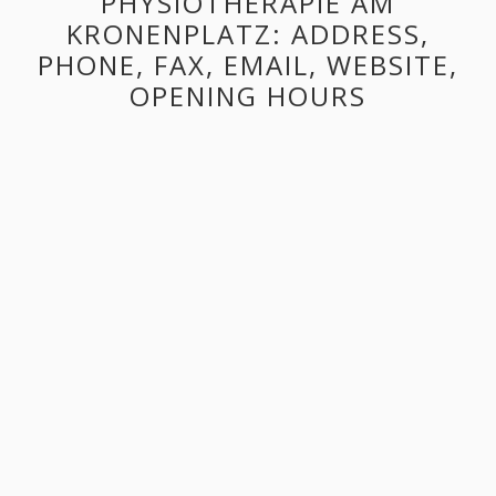
PHYSIOTHERAPIE AM
KRONENPLATZ: ADDRESS,
PHONE, FAX, EMAIL, WEBSITE,
OPENING HOURS