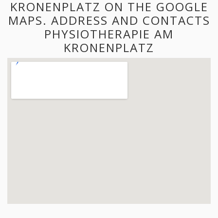
KRONENPLATZ ON THE GOOGLE
MAPS. ADDRESS AND CONTACTS
PHYSIOTHERAPIE AM
KRONENPLATZ