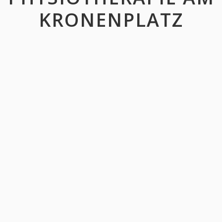
KRONENPLATZ