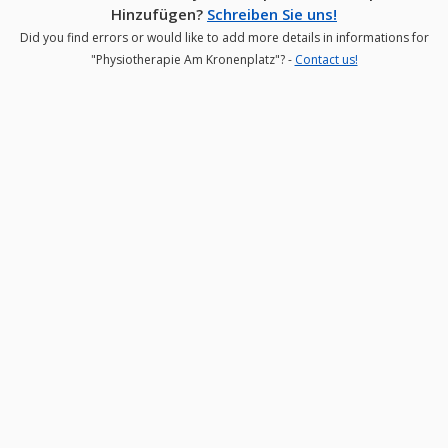
Hinzufügen?
Schreiben Sie uns!
Did you find errors or would like to add more details in informations for
"Physiotherapie Am Kronenplatz"? -
Contact us!