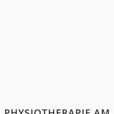
PHYSIOTHERAPIE AM