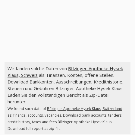
Wir fanden solche Daten von
Bِzinger-Apotheke Hysek
Klaus, Schweiz
als: Finanzen, Konten, offene Stellen.
Download Bankkonten, Ausschreibungen, Kredithistorie,
Steuern und Gebühren Bِzinger-Apotheke Hysek Klaus.
Laden Sie den vollständigen Bericht als Zip-Datei
herunter.
We found such data of
Bِzinger-Apotheke Hysek Klaus, Switzerland
as: finance, accounts, vacancies. Download bank accounts, tenders,
credit history, taxes and fees Bِzinger-Apotheke Hysek Klaus.
Download full report as zip-file.