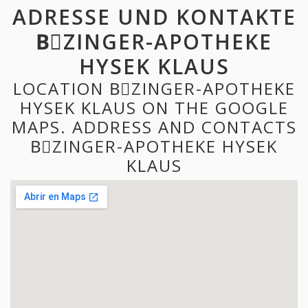
ADRESSE UND KONTAKTE
BِZINGER-APOTHEKE
HYSEK KLAUS
LOCATION BِZINGER-APOTHEKE
HYSEK KLAUS ON THE GOOGLE
MAPS. ADDRESS AND CONTACTS
BِZINGER-APOTHEKE HYSEK
KLAUS