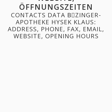
ÖFFNUNGSZEITEN
CONTACTS DATA BِZINGER-
APOTHEKE HYSEK KLAUS:
ADDRESS, PHONE, FAX, EMAIL,
WEBSITE, OPENING HOURS