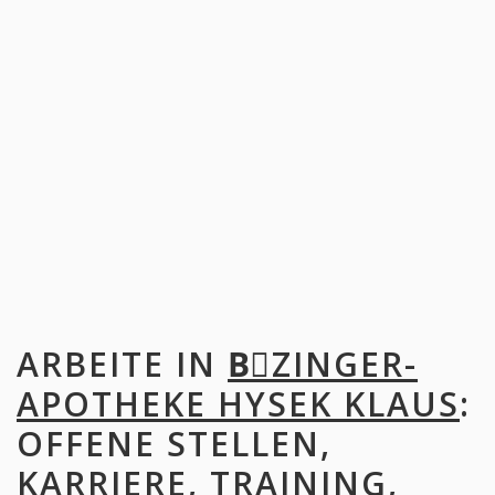
ARBEITE IN
BِZINGER-
APOTHEKE HYSEK KLAUS
:
OFFENE STELLEN,
KARRIERE, TRAINING,