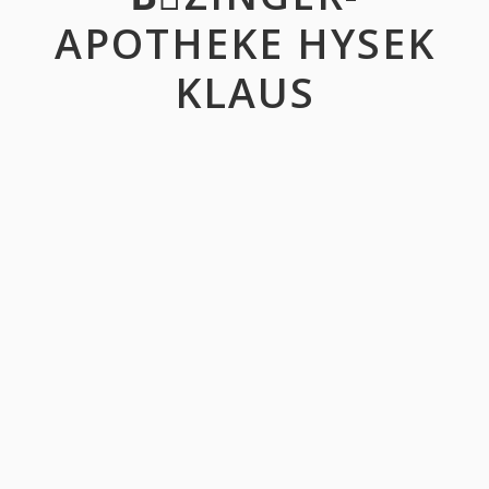
APOTHEKE HYSEK
KLAUS