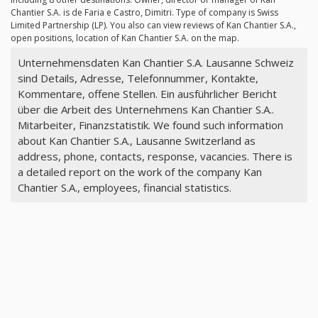
Chantier S.A. is de Faria e Castro, Dimitri. Type of company is Swiss
Limited Partnership (LP). You also can view reviews of Kan Chantier S.A.,
open positions, location of Kan Chantier S.A. on the map.
Unternehmensdaten Kan Chantier S.A. Lausanne Schweiz
sind Details, Adresse, Telefonnummer, Kontakte,
Kommentare, offene Stellen. Ein ausführlicher Bericht
über die Arbeit des Unternehmens Kan Chantier S.A..
Mitarbeiter, Finanzstatistik. We found such information
about Kan Chantier S.A., Lausanne Switzerland as
address, phone, contacts, response, vacancies. There is
a detailed report on the work of the company Kan
Chantier S.A., employees, financial statistics.