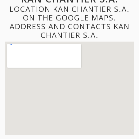
LOCATION KAN CHANTIER S.A.
ON THE GOOGLE MAPS.
ADDRESS AND CONTACTS KAN
CHANTIER S.A.