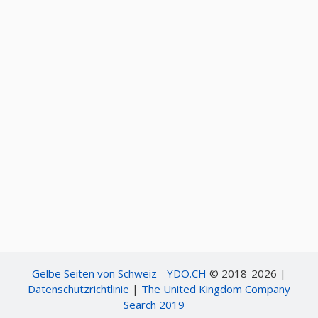
Gelbe Seiten von Schweiz - YDO.CH
© 2018-2026 |
Datenschutzrichtlinie
|
The United Kingdom Company
Search 2019