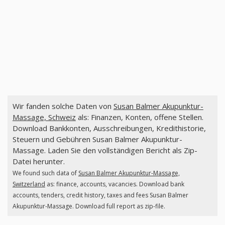
Wir fanden solche Daten von
Susan Balmer Akupunktur-
Massage, Schweiz
als: Finanzen, Konten, offene Stellen.
Download Bankkonten, Ausschreibungen, Kredithistorie,
Steuern und Gebühren Susan Balmer Akupunktur-
Massage. Laden Sie den vollständigen Bericht als Zip-
Datei herunter.
We found such data of
Susan Balmer Akupunktur-Massage,
Switzerland
as: finance, accounts, vacancies. Download bank
accounts, tenders, credit history, taxes and fees Susan Balmer
Akupunktur-Massage. Download full report as zip-file.