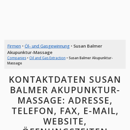
Firmen
•
Öl- und Gasgewinnung
•
Susan Balmer
Akupunktur-Massage
Companies
•
Oil and Gas Extraction
•
Susan Balmer Akupunktur-
Massage
KONTAKTDATEN SUSAN
BALMER AKUPUNKTUR-
MASSAGE: ADRESSE,
TELEFON, FAX, E-MAIL,
WEBSITE,