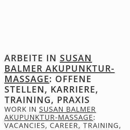
ARBEITE IN
SUSAN
BALMER AKUPUNKTUR-
MASSAGE
: OFFENE
STELLEN, KARRIERE,
TRAINING, PRAXIS
WORK IN
SUSAN BALMER
AKUPUNKTUR-MASSAGE
:
VACANCIES, CAREER, TRAINING,