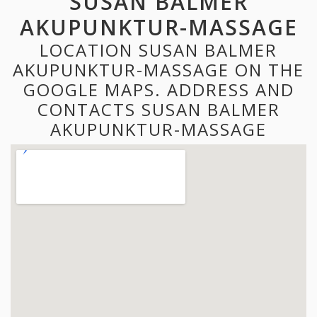
SUSAN BALMER
AKUPUNKTUR-MASSAGE
LOCATION SUSAN BALMER
AKUPUNKTUR-MASSAGE ON THE
GOOGLE MAPS. ADDRESS AND
CONTACTS SUSAN BALMER
AKUPUNKTUR-MASSAGE