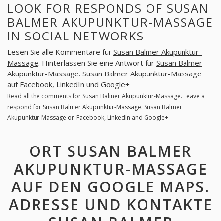
LOOK FOR RESPONDS OF SUSAN
BALMER AKUPUNKTUR-MASSAGE
IN SOCIAL NETWORKS
Lesen Sie alle Kommentare für
Susan Balmer Akupunktur-
Massage
. Hinterlassen Sie eine Antwort für
Susan Balmer
Akupunktur-Massage
. Susan Balmer Akupunktur-Massage
auf Facebook, LinkedIn und Google+
Read all the comments for
Susan Balmer Akupunktur-Massage
. Leave a
respond for
Susan Balmer Akupunktur-Massage
. Susan Balmer
Akupunktur-Massage on Facebook, LinkedIn and Google+
ORT SUSAN BALMER
AKUPUNKTUR-MASSAGE
AUF DEN GOOGLE MAPS.
ADRESSE UND KONTAKTE