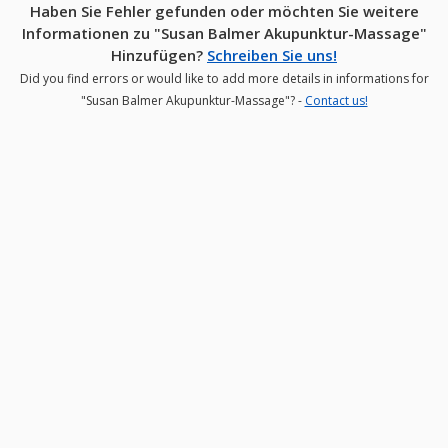
Haben Sie Fehler gefunden oder möchten Sie weitere
Informationen zu "Susan Balmer Akupunktur-Massage"
Hinzufügen?
Schreiben Sie uns!
Did you find errors or would like to add more details in informations for
"Susan Balmer Akupunktur-Massage"? -
Contact us!