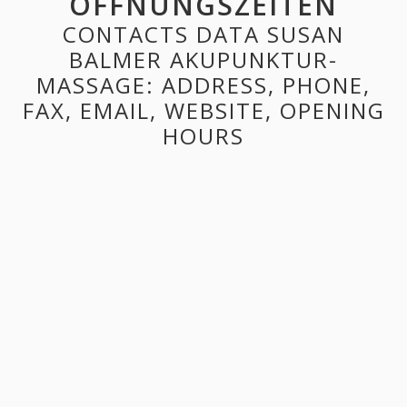
ÖFFNUNGSZEITEN
CONTACTS DATA SUSAN
BALMER AKUPUNKTUR-
MASSAGE: ADDRESS, PHONE,
FAX, EMAIL, WEBSITE, OPENING
HOURS