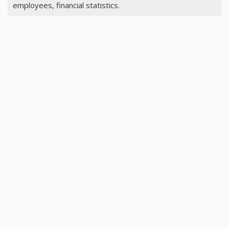
employees, financial statistics.