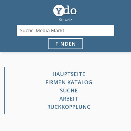
FINDEN
HAUPTSEITE
FIRMEN KATALOG
SUCHE
ARBEIT
RÜCKKOPPLUNG