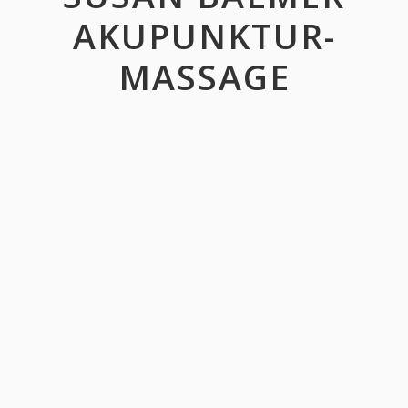
AKUPUNKTUR-
MASSAGE