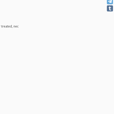
 treated, nec