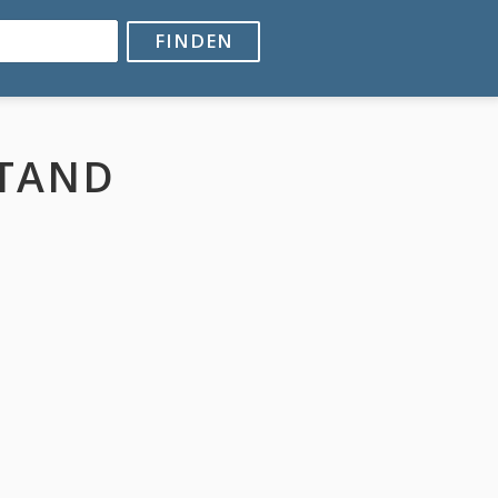
FINDEN
TAND