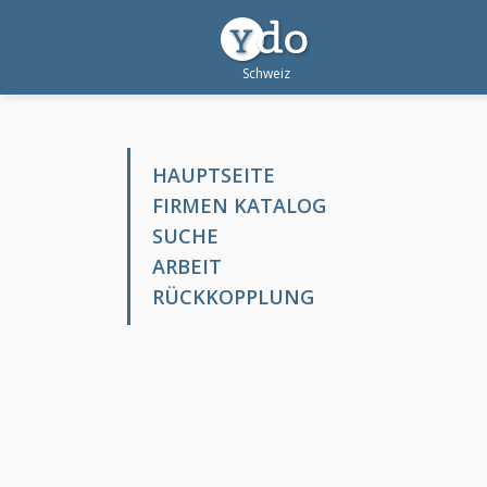
HAUPTSEITE
FIRMEN KATALOG
SUCHE
ARBEIT
RÜCKKOPPLUNG