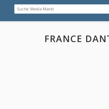
FRANCE DAN