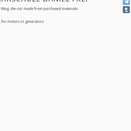
 filing, die-cut: made from purchased materials
 for motors or generators