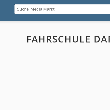
FAHRSCHULE DAN