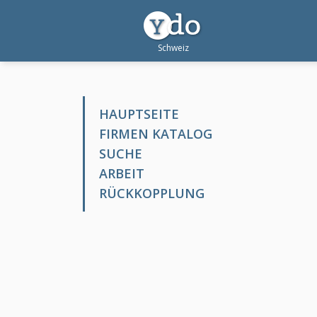
HAUPTSEITE
FIRMEN KATALOG
SUCHE
ARBEIT
RÜCKKOPPLUNG