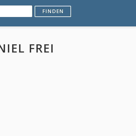
FINDEN
IEL FREI