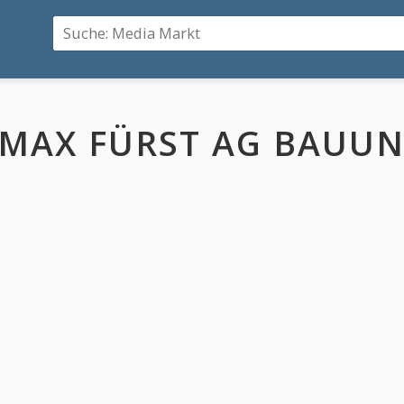
MAX FÜRST AG BAUU