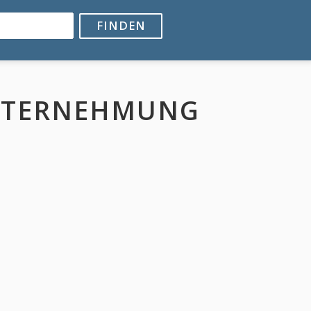
FINDEN
NTERNEHMUNG