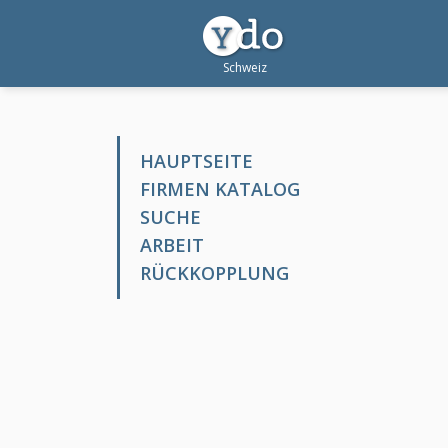
HAUPTSEITE
FIRMEN KATALOG
SUCHE
ARBEIT
RÜCKKOPPLUNG