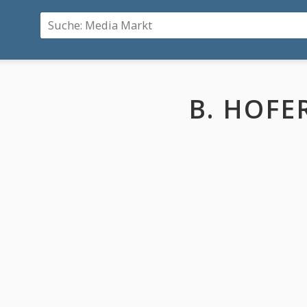
B. HOFE