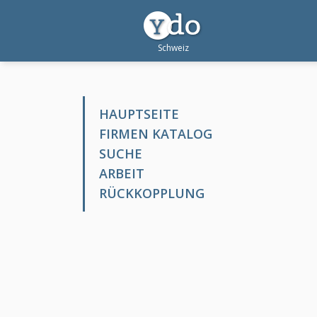
HAUPTSEITE
FIRMEN KATALOG
SUCHE
ARBEIT
RÜCKKOPPLUNG