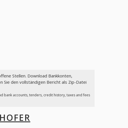
offene Stellen. Download Bankkonten,
 Sie den vollständigen Bericht als Zip-Datei
d bank accounts, tenders, credit history, taxes and fees
 HOFER