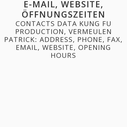
E-MAIL, WEBSITE,
ÖFFNUNGSZEITEN
CONTACTS DATA KUNG FU
PRODUCTION, VERMEULEN
PATRICK: ADDRESS, PHONE, FAX,
EMAIL, WEBSITE, OPENING
HOURS