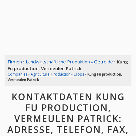
Firmen
•
Landwirtschaftliche Produktion - Getreide
•
Kung
Fu production, Vermeulen Patrick
Companies
•
Agricultural Production - Crops
•
Kung Fu production,
Vermeulen Patrick
KONTAKTDATEN KUNG
FU PRODUCTION,
VERMEULEN PATRICK:
ADRESSE, TELEFON, FAX,