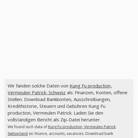
Wir fanden solche Daten von
Kung Fu production,
Vermeulen Patrick, Schweiz
als: Finanzen, Konten, offene
Stellen. Download Bankkonten, Ausschreibungen,
Kredithistorie, Steuern und Gebühren Kung Fu
production, Vermeulen Patrick. Laden Sie den
vollständigen Bericht als Zip-Datei herunter.
We found such data of
Kung Fu production, Vermeulen Patrick,
Switzerland
as: finance, accounts, vacancies. Download bank