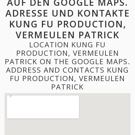
AUF DEN GOOGLE MAPS.
ADRESSE UND KONTAKTE
KUNG FU PRODUCTION,
VERMEULEN PATRICK
LOCATION KUNG FU
PRODUCTION, VERMEULEN
PATRICK ON THE GOOGLE MAPS.
ADDRESS AND CONTACTS KUNG
FU PRODUCTION, VERMEULEN
PATRICK