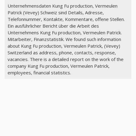
Unternehmensdaten Kung Fu production, Vermeulen
Patrick (Vevey) Schweiz sind Details, Adresse,
Telefonnummer, Kontakte, Kommentare, offene Stellen.
Ein ausführlicher Bericht über die Arbeit des
Unternehmens Kung Fu production, Vermeulen Patrick.
Mitarbeiter, Finanzstatistik. We found such information
about Kung Fu production, Vermeulen Patrick, (Vevey)
Switzerland as address, phone, contacts, response,
vacancies. There is a detailed report on the work of the
company Kung Fu production, Vermeulen Patrick,
employees, financial statistics.