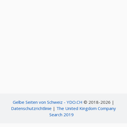
Gelbe Seiten von Schweiz - YDO.CH
© 2018-2026 |
Datenschutzrichtlinie
|
The United Kingdom Company
Search 2019