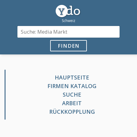
FINDEN
HAUPTSEITE
FIRMEN KATALOG
SUCHE
ARBEIT
RÜCKKOPPLUNG