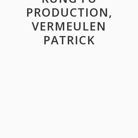
PRODUCTION,
VERMEULEN
PATRICK