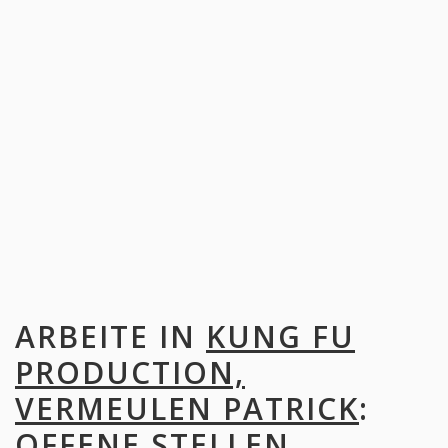
ARBEITE IN
KUNG FU
PRODUCTION,
VERMEULEN PATRICK
:
OFFENE STELLEN,