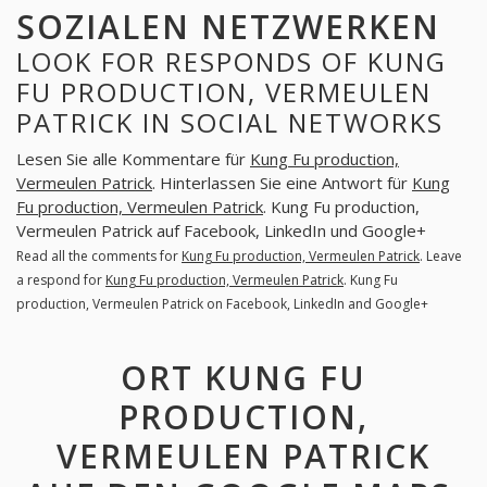
SOZIALEN NETZWERKEN
LOOK FOR RESPONDS OF KUNG
FU PRODUCTION, VERMEULEN
PATRICK IN SOCIAL NETWORKS
Lesen Sie alle Kommentare für
Kung Fu production,
Vermeulen Patrick
. Hinterlassen Sie eine Antwort für
Kung
Fu production, Vermeulen Patrick
. Kung Fu production,
Vermeulen Patrick auf Facebook, LinkedIn und Google+
Read all the comments for
Kung Fu production, Vermeulen Patrick
. Leave
a respond for
Kung Fu production, Vermeulen Patrick
. Kung Fu
production, Vermeulen Patrick on Facebook, LinkedIn and Google+
ORT KUNG FU
PRODUCTION,
VERMEULEN PATRICK