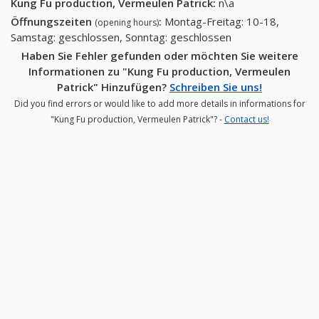
Kung Fu production, Vermeulen Patrick
:
n\a
Öffnungszeiten
:
Montag-Freitag: 10-18,
(opening hours)
Samstag: geschlossen, Sonntag: geschlossen
Haben Sie Fehler gefunden oder möchten Sie weitere
Informationen zu "Kung Fu production, Vermeulen
Patrick" Hinzufügen?
Schreiben Sie uns!
Did you find errors or would like to add more details in informations for
"Kung Fu production, Vermeulen Patrick"? -
Contact us!