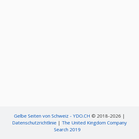
Gelbe Seiten von Schweiz - YDO.CH
© 2018-2026 |
Datenschutzrichtlinie
|
The United Kingdom Company
Search 2019