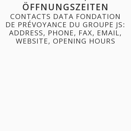
ÖFFNUNGSZEITEN
CONTACTS DATA FONDATION
DE PRÉVOYANCE DU GROUPE JS:
ADDRESS, PHONE, FAX, EMAIL,
WEBSITE, OPENING HOURS