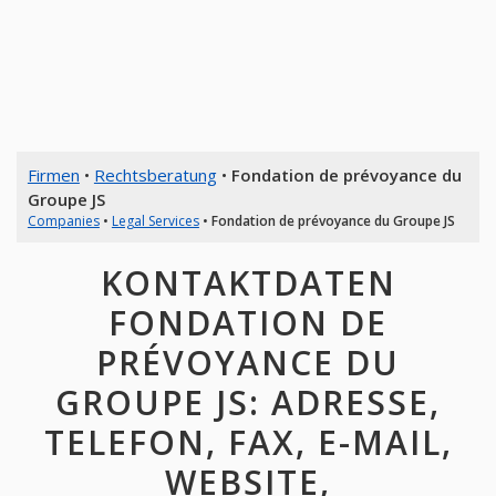
Firmen
•
Rechtsberatung
•
Fondation de prévoyance du
Groupe JS
Companies
•
Legal Services
•
Fondation de prévoyance du Groupe JS
KONTAKTDATEN
FONDATION DE
PRÉVOYANCE DU
GROUPE JS: ADRESSE,
TELEFON, FAX, E-MAIL,
WEBSITE,