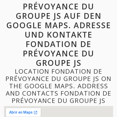
PRÉVOYANCE DU
GROUPE JS AUF DEN
GOOGLE MAPS. ADRESSE
UND KONTAKTE
FONDATION DE
PRÉVOYANCE DU
GROUPE JS
LOCATION FONDATION DE
PRÉVOYANCE DU GROUPE JS ON
THE GOOGLE MAPS. ADDRESS
AND CONTACTS FONDATION DE
PRÉVOYANCE DU GROUPE JS