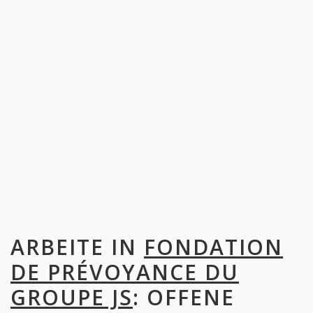
ARBEITE IN
FONDATION
DE PRÉVOYANCE DU
GROUPE JS
: OFFENE