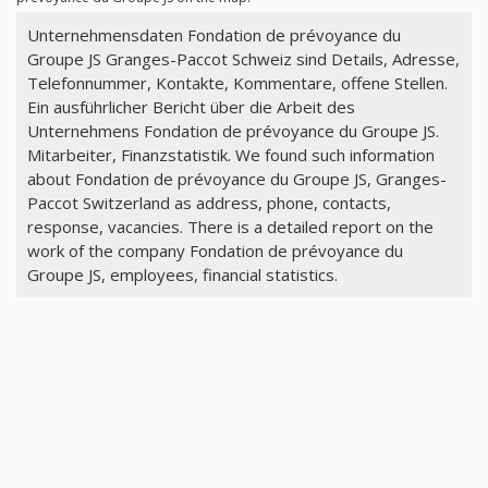
Unternehmensdaten Fondation de prévoyance du
Groupe JS Granges-Paccot Schweiz sind Details, Adresse,
Telefonnummer, Kontakte, Kommentare, offene Stellen.
Ein ausführlicher Bericht über die Arbeit des
Unternehmens Fondation de prévoyance du Groupe JS.
Mitarbeiter, Finanzstatistik. We found such information
about Fondation de prévoyance du Groupe JS, Granges-
Paccot Switzerland as address, phone, contacts,
response, vacancies. There is a detailed report on the
work of the company Fondation de prévoyance du
Groupe JS, employees, financial statistics.