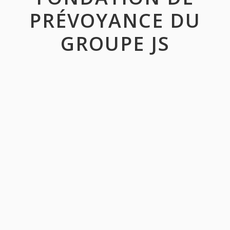
PRÉVOYANCE DU
GROUPE JS