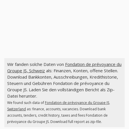
Wir fanden solche Daten von
Fondation de prévoyance du
Groupe JS, Schweiz
als: Finanzen, Konten, offene Stellen.
Download Bankkonten, Ausschreibungen, Kredithistorie,
Steuern und Gebühren Fondation de prévoyance du
Groupe JS. Laden Sie den vollständigen Bericht als Zip-
Datei herunter.
We found such data of
Fondation de prévoyance du Groupe JS,
Switzerland
as: finance, accounts, vacancies. Download bank
accounts, tenders, credit history, taxes and fees Fondation de
prévoyance du Groupe JS. Download full report as zip-file.