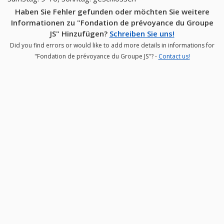
Haben Sie Fehler gefunden oder möchten Sie weitere
Informationen zu "Fondation de prévoyance du Groupe
JS" Hinzufügen?
Schreiben Sie uns!
Did you find errors or would like to add more details in informations for
"Fondation de prévoyance du Groupe JS"? -
Contact us!