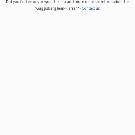
Did you find errors or would like to add more details in informations for
"Guggisberg Jean-Pierre"? -
Contact us!