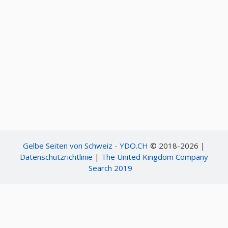
Gelbe Seiten von Schweiz - YDO.CH
© 2018-2026 |
Datenschutzrichtlinie
|
The United Kingdom Company
Search 2019