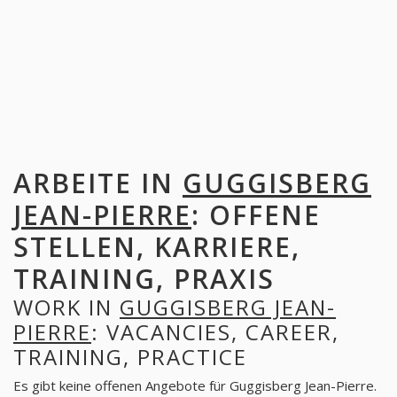
ARBEITE IN
GUGGISBERG
JEAN-PIERRE
: OFFENE
STELLEN, KARRIERE,
TRAINING, PRAXIS
WORK IN
GUGGISBERG JEAN-
PIERRE
: VACANCIES, CAREER,
TRAINING, PRACTICE
Es gibt keine offenen Angebote für Guggisberg Jean-Pierre.