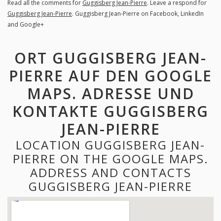
Read all the comments for
Guggisberg Jean-Pierre
. Leave a respond for
Guggisberg Jean-Pierre
. Guggisberg Jean-Pierre on Facebook, LinkedIn
and Google+
ORT GUGGISBERG JEAN-
PIERRE AUF DEN GOOGLE
MAPS. ADRESSE UND
KONTAKTE GUGGISBERG
JEAN-PIERRE
LOCATION GUGGISBERG JEAN-
PIERRE ON THE GOOGLE MAPS.
ADDRESS AND CONTACTS
GUGGISBERG JEAN-PIERRE