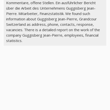
Kommentare, offene Stellen. Ein ausführlicher Bericht
über die Arbeit des Unternehmens Guggisberg Jean-
Pierre. Mitarbeiter, Finanzstatistik. We found such
information about Guggisberg Jean-Pierre, Grandcour
Switzerland as address, phone, contacts, response,
vacancies. There is a detailed report on the work of the
company Guggisberg Jean-Pierre, employees, financial
statistics.