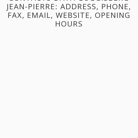
JEAN-PIERRE: ADDRESS, PHONE,
FAX, EMAIL, WEBSITE, OPENING
HOURS