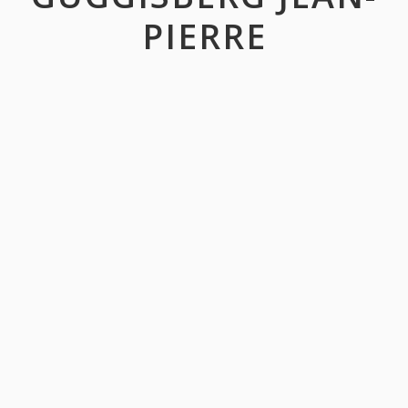
PIERRE