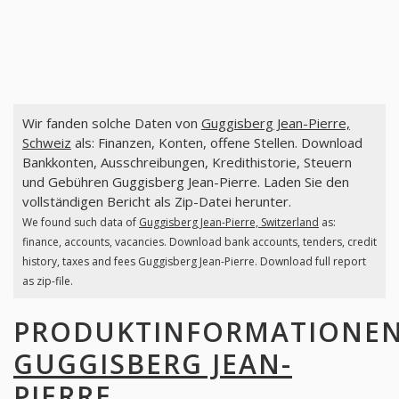
Wir fanden solche Daten von
Guggisberg Jean-Pierre,
Schweiz
als: Finanzen, Konten, offene Stellen. Download
Bankkonten, Ausschreibungen, Kredithistorie, Steuern
und Gebühren Guggisberg Jean-Pierre. Laden Sie den
vollständigen Bericht als Zip-Datei herunter.
We found such data of
Guggisberg Jean-Pierre, Switzerland
as:
finance, accounts, vacancies. Download bank accounts, tenders, credit
history, taxes and fees Guggisberg Jean-Pierre. Download full report
as zip-file.
PRODUKTINFORMATIONE
GUGGISBERG JEAN-
PIERRE