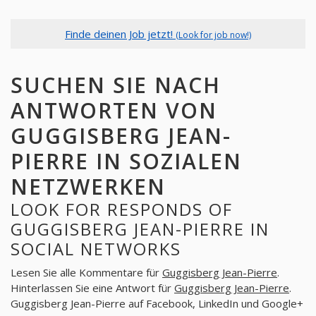
Finde deinen Job jetzt!
(Look for job now!)
SUCHEN SIE NACH
ANTWORTEN VON
GUGGISBERG JEAN-
PIERRE IN SOZIALEN
NETZWERKEN
LOOK FOR RESPONDS OF
GUGGISBERG JEAN-PIERRE IN
SOCIAL NETWORKS
Lesen Sie alle Kommentare für
Guggisberg Jean-Pierre
.
Hinterlassen Sie eine Antwort für
Guggisberg Jean-Pierre
.
Guggisberg Jean-Pierre auf Facebook, LinkedIn und Google+