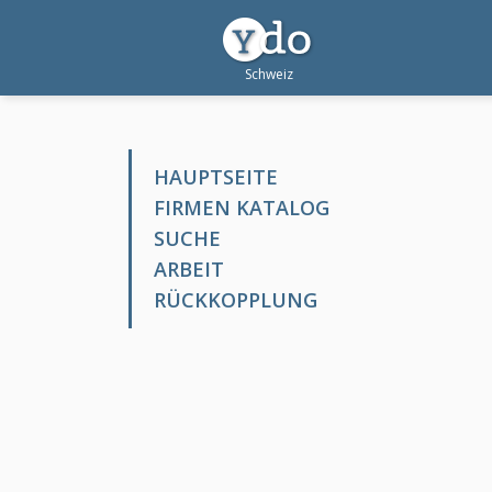
HAUPTSEITE
FIRMEN KATALOG
SUCHE
ARBEIT
RÜCKKOPPLUNG