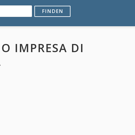
FINDEN
O IMPRESA DI
A