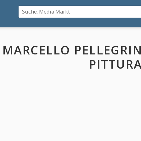
MARCELLO PELLEGRIN
PITTUR