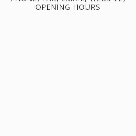
OPENING HOURS