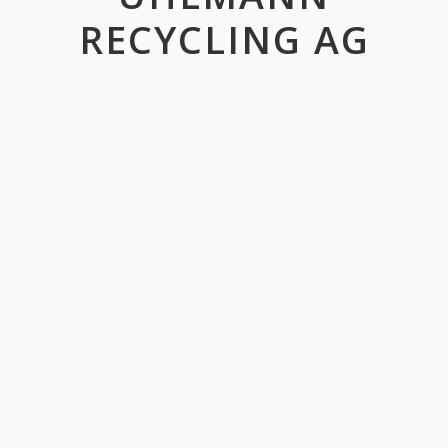
RECYCLING AG