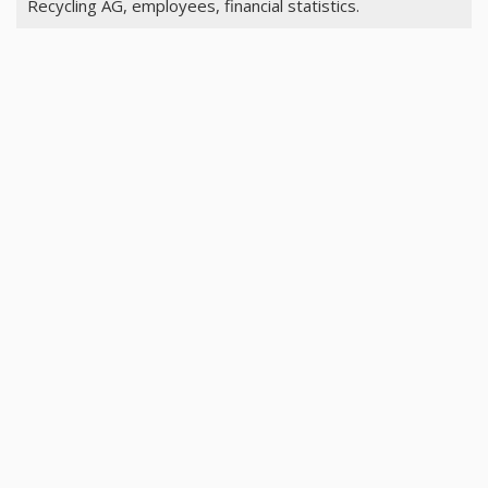
Recycling AG, employees, financial statistics.