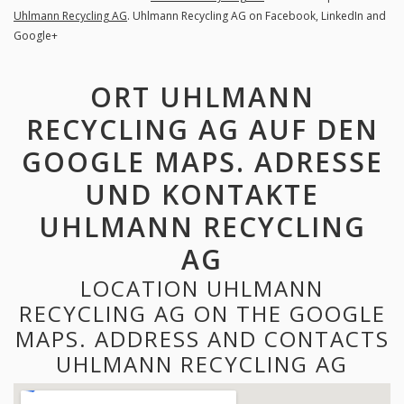
Uhlmann Recycling AG
. Uhlmann Recycling AG on Facebook, LinkedIn and
Google+
ORT UHLMANN
RECYCLING AG AUF DEN
GOOGLE MAPS. ADRESSE
UND KONTAKTE
UHLMANN RECYCLING
AG
LOCATION UHLMANN
RECYCLING AG ON THE GOOGLE
MAPS. ADDRESS AND CONTACTS
UHLMANN RECYCLING AG