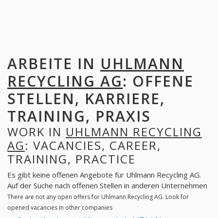
ARBEITE IN
UHLMANN
RECYCLING AG
: OFFENE
STELLEN, KARRIERE,
TRAINING, PRAXIS
WORK IN
UHLMANN RECYCLING
AG
: VACANCIES, CAREER,
TRAINING, PRACTICE
Es gibt keine offenen Angebote für Uhlmann Recycling AG.
Auf der Suche nach offenen Stellen in anderen Unternehmen
There are not any open offers for Uhlmann Recycling AG. Look for
opened vacancies in other companies