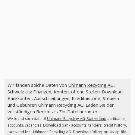
Wir fanden solche Daten von
Uhlmann Recycling AG,
Schweiz
als: Finanzen, Konten, offene Stellen. Download
Bankkonten, Ausschreibungen, Kredithistorie, Steuern
und Gebühren Uhlmann Recycling AG. Laden Sie den
vollständigen Bericht als Zip-Datei herunter.
We found such data of
Uhlmann Recycling AG, Switzerland
as: finance,
accounts, vacancies. Download bank accounts, tenders, credit history,
taxes and fees Uhlmann Recycling AG. Download full report as zip-file.