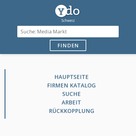
FINDEN
HAUPTSEITE
FIRMEN KATALOG
SUCHE
ARBEIT
RÜCKKOPPLUNG