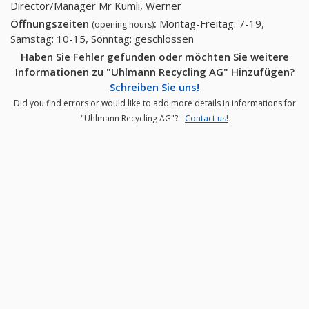
Director/Manager Mr Kumli, Werner
Öffnungszeiten
:
Montag-Freitag: 7-19,
(opening hours)
Samstag: 10-15, Sonntag: geschlossen
Haben Sie Fehler gefunden oder möchten Sie weitere
Informationen zu "Uhlmann Recycling AG" Hinzufügen?
Schreiben Sie uns!
Did you find errors or would like to add more details in informations for
"Uhlmann Recycling AG"? -
Contact us!