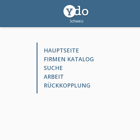
HAUPTSEITE
FIRMEN KATALOG
SUCHE
ARBEIT
RÜCKKOPPLUNG