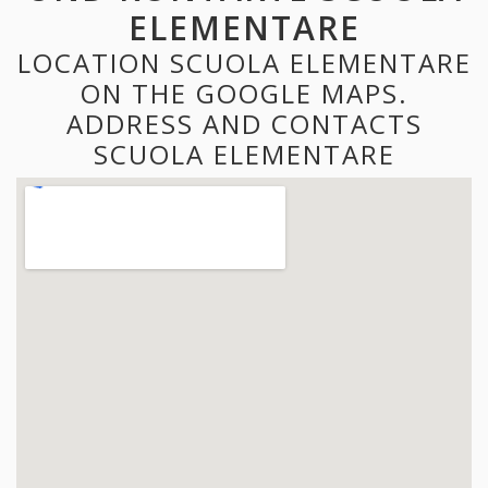
ELEMENTARE
LOCATION SCUOLA ELEMENTARE
ON THE GOOGLE MAPS.
ADDRESS AND CONTACTS
SCUOLA ELEMENTARE