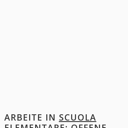
ARBEITE IN
SCUOLA
ELEMENTARE
: OFFENE