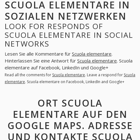
SCUOLA ELEMENTARE IN
SOZIALEN NETZWERKEN
LOOK FOR RESPONDS OF
SCUOLA ELEMENTARE IN SOCIAL
NETWORKS
Lesen Sie alle Kommentare für
Scuola elementare
.
Hinterlassen Sie eine Antwort für
Scuola elementare
. Scuola
elementare auf Facebook, LinkedIn und Google+
Read all the comments for
Scuola elementare
. Leave a respond for
Scuola
elementare
. Scuola elementare on Facebook, LinkedIn and Google+
ORT SCUOLA
ELEMENTARE AUF DEN
GOOGLE MAPS. ADRESSE
UND KONTAKTE SCUOLA