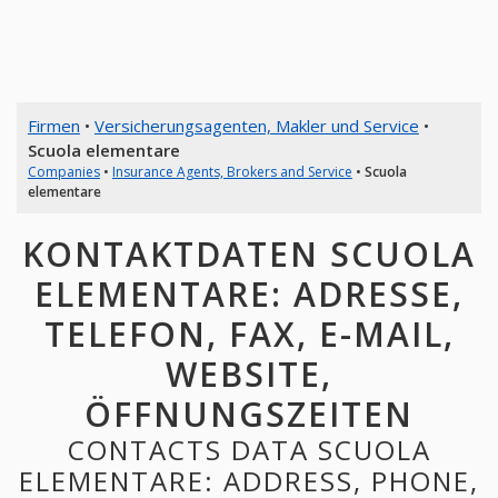
Firmen
•
Versicherungsagenten, Makler und Service
•
Scuola elementare
Companies
•
Insurance Agents, Brokers and Service
•
Scuola
elementare
KONTAKTDATEN SCUOLA
ELEMENTARE: ADRESSE,
TELEFON, FAX, E-MAIL,
WEBSITE,
ÖFFNUNGSZEITEN
CONTACTS DATA SCUOLA
ELEMENTARE: ADDRESS, PHONE,