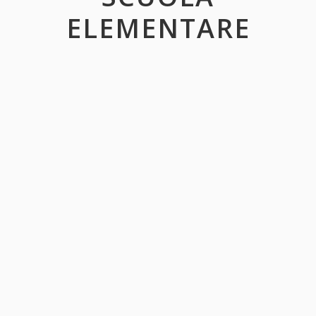
ELEMENTARE