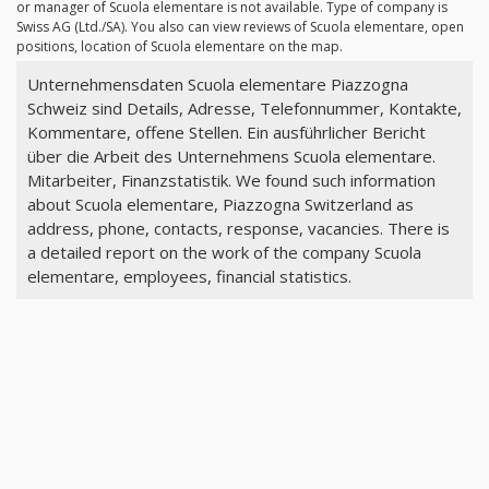
or manager of Scuola elementare is not available. Type of company is
Swiss AG (Ltd./SA). You also can view reviews of Scuola elementare, open
positions, location of Scuola elementare on the map.
Unternehmensdaten Scuola elementare Piazzogna
Schweiz sind Details, Adresse, Telefonnummer, Kontakte,
Kommentare, offene Stellen. Ein ausführlicher Bericht
über die Arbeit des Unternehmens Scuola elementare.
Mitarbeiter, Finanzstatistik. We found such information
about Scuola elementare, Piazzogna Switzerland as
address, phone, contacts, response, vacancies. There is
a detailed report on the work of the company Scuola
elementare, employees, financial statistics.