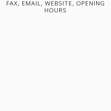
FAX, EMAIL, WEBSITE, OPENING
HOURS