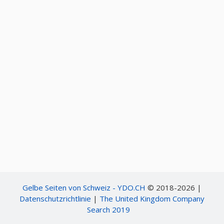
Gelbe Seiten von Schweiz - YDO.CH
© 2018-2026 |
Datenschutzrichtlinie
|
The United Kingdom Company
Search 2019