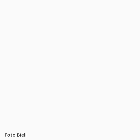
Foto Bieli