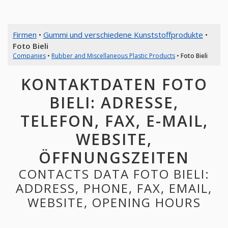
Firmen
•
Gummi und verschiedene Kunststoffprodukte
•
Foto Bieli
Companies
•
Rubber and Miscellaneous Plastic Products
•
Foto Bieli
KONTAKTDATEN FOTO
BIELI: ADRESSE,
TELEFON, FAX, E-MAIL,
WEBSITE,
ÖFFNUNGSZEITEN
CONTACTS DATA FOTO BIELI:
ADDRESS, PHONE, FAX, EMAIL,
WEBSITE, OPENING HOURS