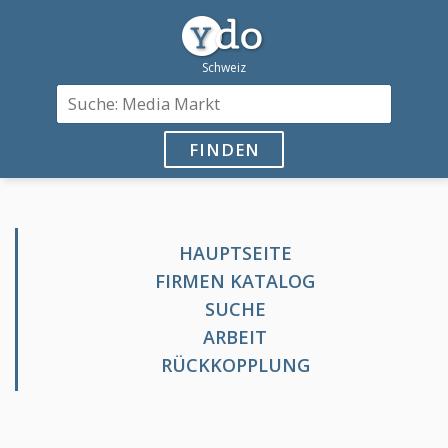
FINDEN
HAUPTSEITE
FIRMEN KATALOG
SUCHE
ARBEIT
RÜCKKOPPLUNG