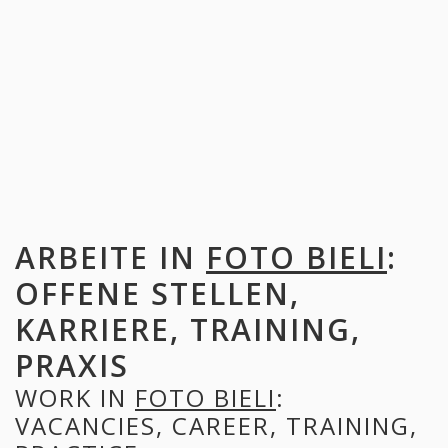
ARBEITE IN
FOTO BIELI
:
OFFENE STELLEN,
KARRIERE, TRAINING,
PRAXIS
WORK IN
FOTO BIELI
:
VACANCIES, CAREER, TRAINING,