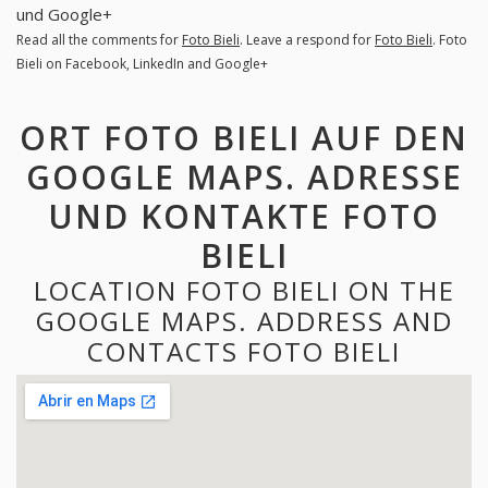
und Google+
Read all the comments for
Foto Bieli
. Leave a respond for
Foto Bieli
. Foto
Bieli on Facebook, LinkedIn and Google+
ORT FOTO BIELI AUF DEN
GOOGLE MAPS. ADRESSE
UND KONTAKTE FOTO
BIELI
LOCATION FOTO BIELI ON THE
GOOGLE MAPS. ADDRESS AND
CONTACTS FOTO BIELI