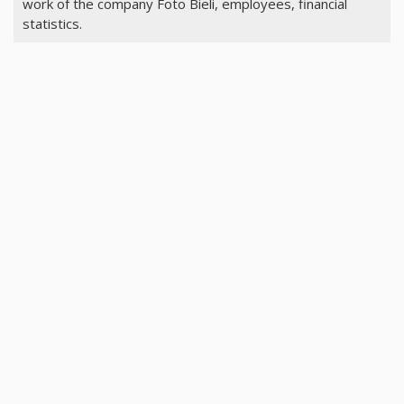
work of the company Foto Bieli, employees, financial
statistics.