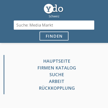
FINDEN
HAUPTSEITE
FIRMEN KATALOG
SUCHE
ARBEIT
RÜCKKOPPLUNG