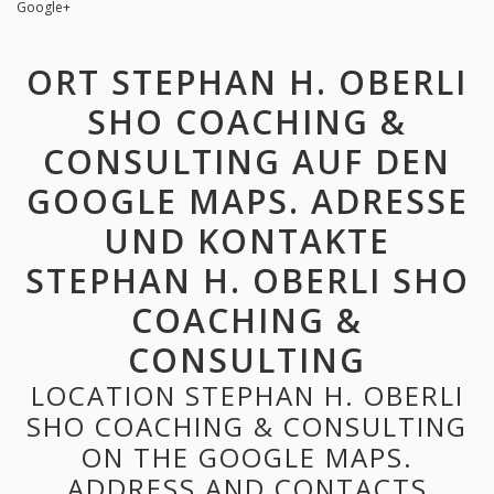
Google+
ORT STEPHAN H. OBERLI
SHO COACHING &
CONSULTING AUF DEN
GOOGLE MAPS. ADRESSE
UND KONTAKTE
STEPHAN H. OBERLI SHO
COACHING &
CONSULTING
LOCATION STEPHAN H. OBERLI
SHO COACHING & CONSULTING
ON THE GOOGLE MAPS.
ADDRESS AND CONTACTS