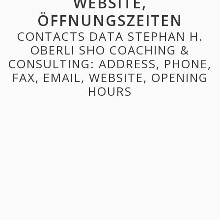
WEBSITE,
ÖFFNUNGSZEITEN
CONTACTS DATA STEPHAN H.
OBERLI SHO COACHING &
CONSULTING: ADDRESS, PHONE,
FAX, EMAIL, WEBSITE, OPENING
HOURS