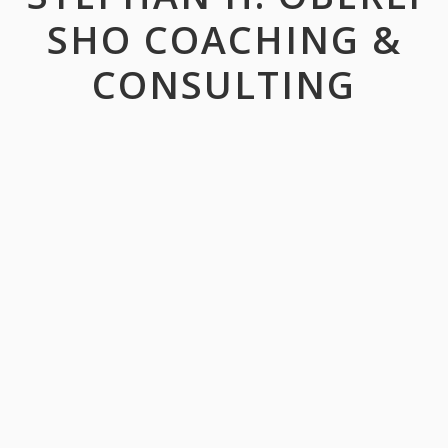
SHO COACHING &
CONSULTING