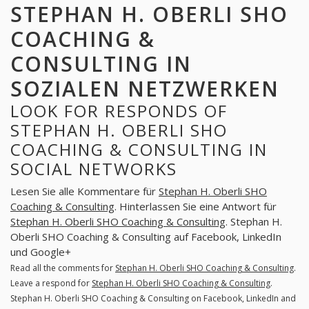
STEPHAN H. OBERLI SHO
COACHING &
CONSULTING IN
SOZIALEN NETZWERKEN
LOOK FOR RESPONDS OF
STEPHAN H. OBERLI SHO
COACHING & CONSULTING IN
SOCIAL NETWORKS
Lesen Sie alle Kommentare für
Stephan H. Oberli SHO
Coaching & Consulting
. Hinterlassen Sie eine Antwort für
Stephan H. Oberli SHO Coaching & Consulting
. Stephan H.
Oberli SHO Coaching & Consulting auf Facebook, LinkedIn
und Google+
Read all the comments for
Stephan H. Oberli SHO Coaching & Consulting
.
Leave a respond for
Stephan H. Oberli SHO Coaching & Consulting
.
Stephan H. Oberli SHO Coaching & Consulting on Facebook, LinkedIn and