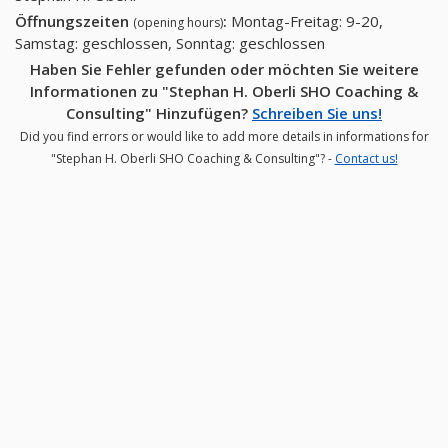
Öffnungszeiten
:
Montag-Freitag: 9-20,
(opening hours)
Samstag: geschlossen, Sonntag: geschlossen
Haben Sie Fehler gefunden oder möchten Sie weitere
Informationen zu "Stephan H. Oberli SHO Coaching &
Consulting" Hinzufügen?
Schreiben Sie uns!
Did you find errors or would like to add more details in informations for
"Stephan H. Oberli SHO Coaching & Consulting"? -
Contact us!