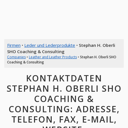
Firmen
•
Leder und Lederprodukte
•
Stephan H. Oberli
SHO Coaching & Consulting
Companies
•
Leather and Leather Products
•
Stephan H. Oberli SHO
Coaching & Consulting
KONTAKTDATEN
STEPHAN H. OBERLI SHO
COACHING &
CONSULTING: ADRESSE,
TELEFON, FAX, E-MAIL,