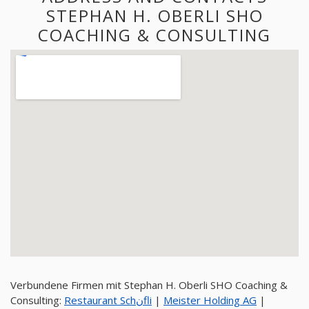
STEPHAN H. OBERLI SHO
COACHING & CONSULTING
Verbundene Firmen mit Stephan H. Oberli SHO Coaching &
Consulting:
Restaurant Schنfli
|
Meister Holding AG
|