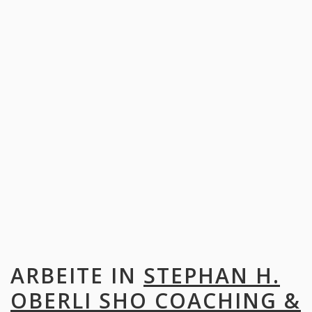
ARBEITE IN
STEPHAN H.
OBERLI SHO COACHING &