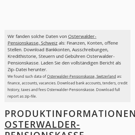
Wir fanden solche Daten von
Osterwalder-
Pensionskasse, Schweiz
als: Finanzen, Konten, offene
Stellen. Download Bankkonten, Ausschreibungen,
Kredithistorie, Steuern und Gebühren Osterwalder-
Pensionskasse. Laden Sie den vollständigen Bericht als
Zip-Datei herunter.
We found such data of
Osterwalder-Pensionskasse, Switzerland
as:
finance, accounts, vacancies. Download bank accounts, tenders, credit
history, taxes and fees Osterwalder-Pensionskasse. Download full
report as zip-file.
PRODUKTINFORMATIONE
OSTERWALDER-