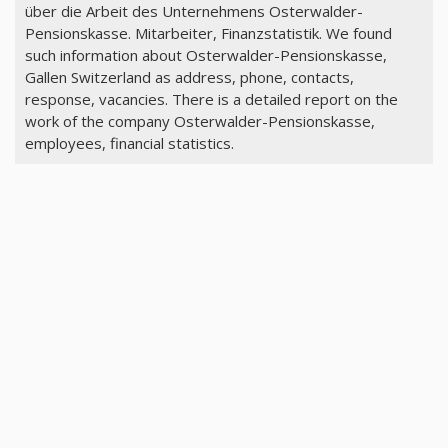
über die Arbeit des Unternehmens Osterwalder-
Pensionskasse. Mitarbeiter, Finanzstatistik. We found
such information about Osterwalder-Pensionskasse,
Gallen Switzerland as address, phone, contacts,
response, vacancies. There is a detailed report on the
work of the company Osterwalder-Pensionskasse,
employees, financial statistics.