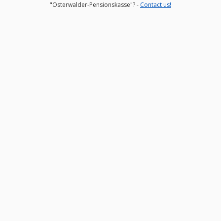
"Osterwalder-Pensionskasse"? -
Contact us!