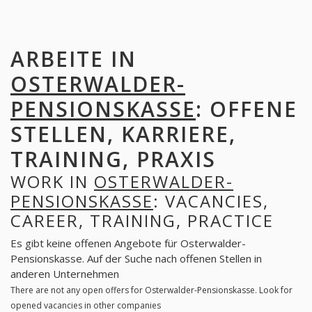
ARBEITE IN
OSTERWALDER-
PENSIONSKASSE
: OFFENE
STELLEN, KARRIERE,
TRAINING, PRAXIS
WORK IN
OSTERWALDER-
PENSIONSKASSE
: VACANCIES,
CAREER, TRAINING, PRACTICE
Es gibt keine offenen Angebote für Osterwalder-
Pensionskasse. Auf der Suche nach offenen Stellen in
anderen Unternehmen
There are not any open offers for Osterwalder-Pensionskasse. Look for
opened vacancies in other companies