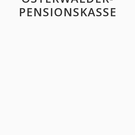
PENSIONSKASSE