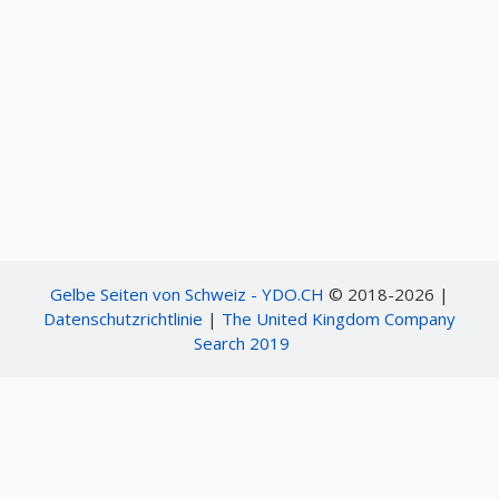
Gelbe Seiten von Schweiz - YDO.CH
© 2018-2026 |
Datenschutzrichtlinie
|
The United Kingdom Company
Search 2019