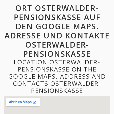
ORT OSTERWALDER-
PENSIONSKASSE AUF
DEN GOOGLE MAPS.
ADRESSE UND KONTAKTE
OSTERWALDER-
PENSIONSKASSE
LOCATION OSTERWALDER-
PENSIONSKASSE ON THE
GOOGLE MAPS. ADDRESS AND
CONTACTS OSTERWALDER-
PENSIONSKASSE