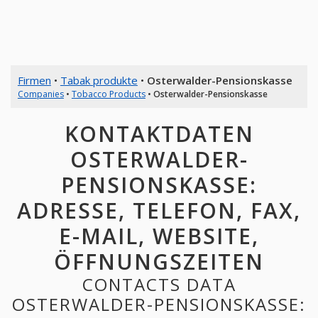
Firmen
•
Tabak produkte
•
Osterwalder-Pensionskasse
Companies
•
Tobacco Products
•
Osterwalder-Pensionskasse
KONTAKTDATEN
OSTERWALDER-
PENSIONSKASSE:
ADRESSE, TELEFON, FAX,
E-MAIL, WEBSITE,
ÖFFNUNGSZEITEN
CONTACTS DATA
OSTERWALDER-PENSIONSKASSE: