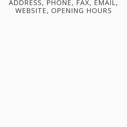
ADDRESS, PHONE, FAX, EMAIL,
WEBSITE, OPENING HOURS