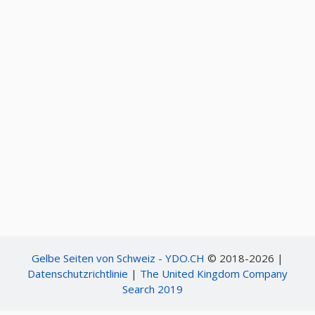
Gelbe Seiten von Schweiz - YDO.CH
© 2018-2026 |
Datenschutzrichtlinie
|
The United Kingdom Company
Search 2019