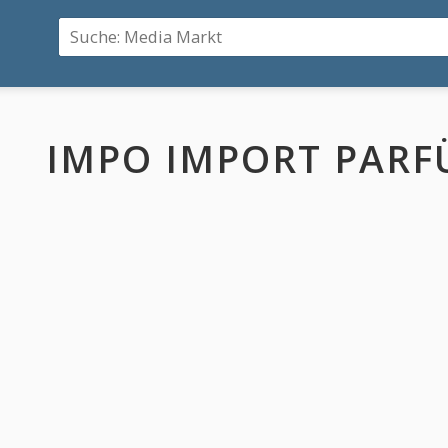
IMPO IMPORT PARF