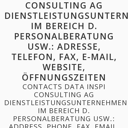
CONSULTING AG
DIENSTLEISTUNGSUNTER
IM BEREICH D.
PERSONALBERATUNG
USW.: ADRESSE,
TELEFON, FAX, E-MAIL,
WEBSITE,
ÖFFNUNGSZEITEN
CONTACTS DATA INSPI
CONSULTING AG
DIENSTLEISTUNGSUNTERNEHMEN
IM BEREICH D.
PERSONALBERATUNG USW.:
ADDRESS, PHONE, FAX, EMAIL,