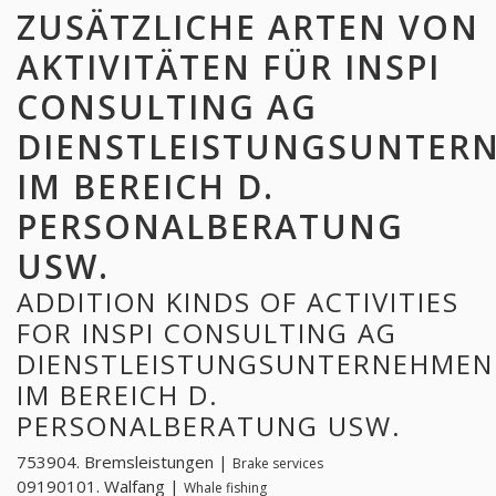
ZUSÄTZLICHE ARTEN VON
AKTIVITÄTEN FÜR INSPI
CONSULTING AG
DIENSTLEISTUNGSUNTER
IM BEREICH D.
PERSONALBERATUNG
USW.
ADDITION KINDS OF ACTIVITIES
FOR INSPI CONSULTING AG
DIENSTLEISTUNGSUNTERNEHMEN
IM BEREICH D.
PERSONALBERATUNG USW.
753904. Bremsleistungen |
Brake services
09190101. Walfang |
Whale fishing