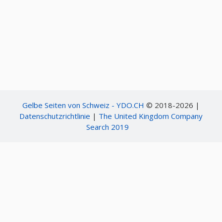
Gelbe Seiten von Schweiz - YDO.CH
© 2018-2026 |
Datenschutzrichtlinie
|
The United Kingdom Company
Search 2019