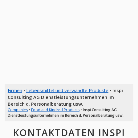
Firmen
•
Lebensmittel und verwandte Produkte
•
Inspi
Consulting AG Dienstleistungsunternehmen im
Bereich d. Personalberatung usw.
Companies
•
Food and Kindred Products
•
Inspi Consulting AG
Dienstleistungsunternehmen im Bereich d. Personalberatung usw.
KONTAKTDATEN INSPI