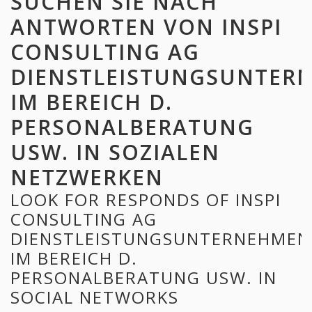
SUCHEN SIE NACH
ANTWORTEN VON INSPI
CONSULTING AG
DIENSTLEISTUNGSUNTER
IM BEREICH D.
PERSONALBERATUNG
USW. IN SOZIALEN
NETZWERKEN
LOOK FOR RESPONDS OF INSPI
CONSULTING AG
DIENSTLEISTUNGSUNTERNEHMEN
IM BEREICH D.
PERSONALBERATUNG USW. IN
SOCIAL NETWORKS