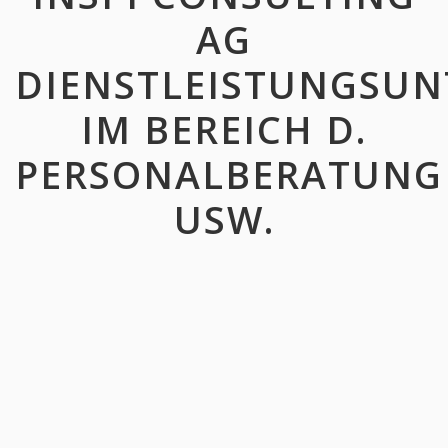
AG
DIENSTLEISTUNGSU
IM BEREICH D.
PERSONALBERATUNG
USW.