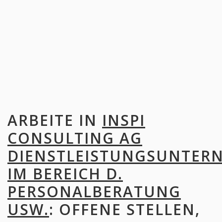
ARBEITE IN
INSPI
CONSULTING AG
DIENSTLEISTUNGSUNTER
IM BEREICH D.
PERSONALBERATUNG
USW.
: OFFENE STELLEN,