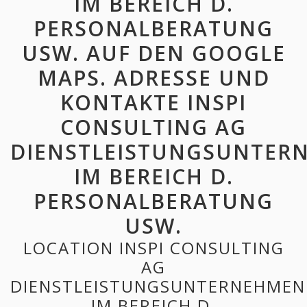
IM BEREICH D.
PERSONALBERATUNG
USW. AUF DEN GOOGLE
MAPS. ADRESSE UND
KONTAKTE INSPI
CONSULTING AG
DIENSTLEISTUNGSUNTER
IM BEREICH D.
PERSONALBERATUNG
USW.
LOCATION INSPI CONSULTING
AG
DIENSTLEISTUNGSUNTERNEHMEN
IM BEREICH D.