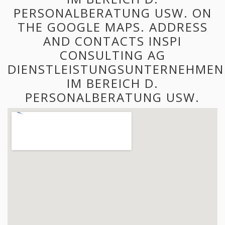
PERSONALBERATUNG USW. ON
THE GOOGLE MAPS. ADDRESS
AND CONTACTS INSPI
CONSULTING AG
DIENSTLEISTUNGSUNTERNEHMEN
IM BEREICH D.
PERSONALBERATUNG USW.