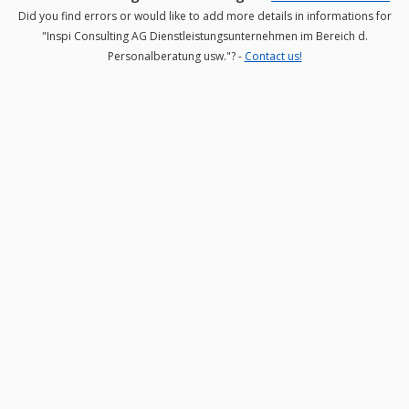
Did you find errors or would like to add more details in informations for
"Inspi Consulting AG Dienstleistungsunternehmen im Bereich d.
Personalberatung usw."? -
Contact us!