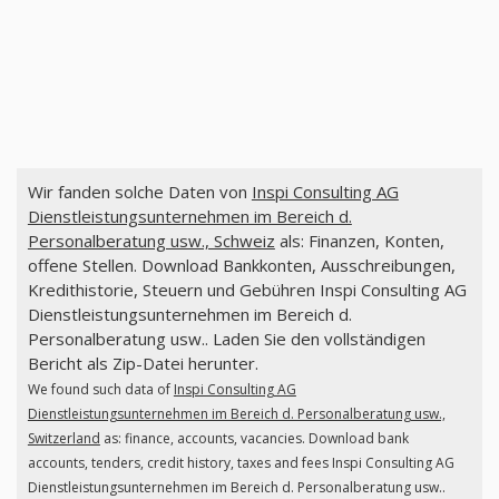
Wir fanden solche Daten von
Inspi Consulting AG
Dienstleistungsunternehmen im Bereich d.
Personalberatung usw., Schweiz
als: Finanzen, Konten,
offene Stellen. Download Bankkonten, Ausschreibungen,
Kredithistorie, Steuern und Gebühren Inspi Consulting AG
Dienstleistungsunternehmen im Bereich d.
Personalberatung usw.. Laden Sie den vollständigen
Bericht als Zip-Datei herunter.
We found such data of
Inspi Consulting AG
Dienstleistungsunternehmen im Bereich d. Personalberatung usw.,
Switzerland
as: finance, accounts, vacancies. Download bank
accounts, tenders, credit history, taxes and fees Inspi Consulting AG
Dienstleistungsunternehmen im Bereich d. Personalberatung usw..