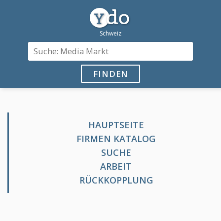
FINDEN
HAUPTSEITE
FIRMEN KATALOG
SUCHE
ARBEIT
RÜCKKOPPLUNG