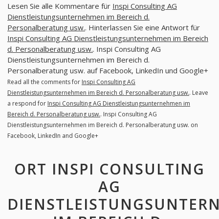
Lesen Sie alle Kommentare für
Inspi Consulting AG
Dienstleistungsunternehmen im Bereich d.
Personalberatung usw.
. Hinterlassen Sie eine Antwort für
Inspi Consulting AG Dienstleistungsunternehmen im Bereich
d. Personalberatung usw.
. Inspi Consulting AG
Dienstleistungsunternehmen im Bereich d.
Personalberatung usw. auf Facebook, LinkedIn und Google+
Read all the comments for
Inspi Consulting AG
Dienstleistungsunternehmen im Bereich d. Personalberatung usw.
. Leave
a respond for
Inspi Consulting AG Dienstleistungsunternehmen im
Bereich d. Personalberatung usw.
. Inspi Consulting AG
Dienstleistungsunternehmen im Bereich d. Personalberatung usw. on
Facebook, LinkedIn and Google+
ORT INSPI CONSULTING
AG
DIENSTLEISTUNGSUNTER