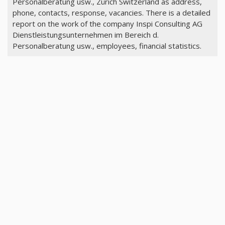
Personalberatung usw., Zürich Switzerland as address,
phone, contacts, response, vacancies. There is a detailed
report on the work of the company Inspi Consulting AG
Dienstleistungsunternehmen im Bereich d.
Personalberatung usw., employees, financial statistics.