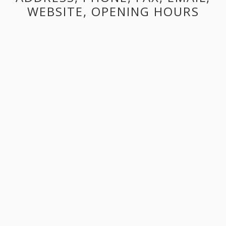
WEBSITE, OPENING HOURS