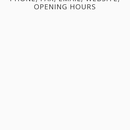
OPENING HOURS