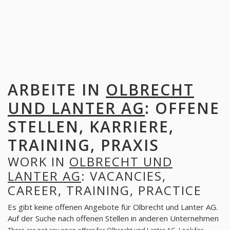
ARBEITE IN
OLBRECHT
UND LANTER AG
: OFFENE
STELLEN, KARRIERE,
TRAINING, PRAXIS
WORK IN
OLBRECHT UND
LANTER AG
: VACANCIES,
CAREER, TRAINING, PRACTICE
Es gibt keine offenen Angebote für Olbrecht und Lanter AG.
Auf der Suche nach offenen Stellen in anderen Unternehmen