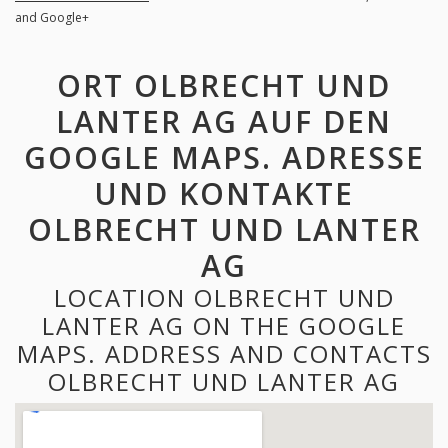
and Google+
ORT OLBRECHT UND
LANTER AG AUF DEN
GOOGLE MAPS. ADRESSE
UND KONTAKTE
OLBRECHT UND LANTER
AG
LOCATION OLBRECHT UND
LANTER AG ON THE GOOGLE
MAPS. ADDRESS AND CONTACTS
OLBRECHT UND LANTER AG