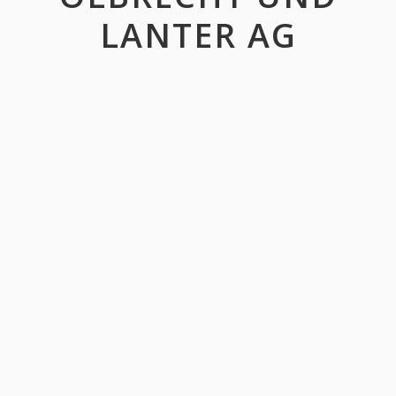
LANTER AG