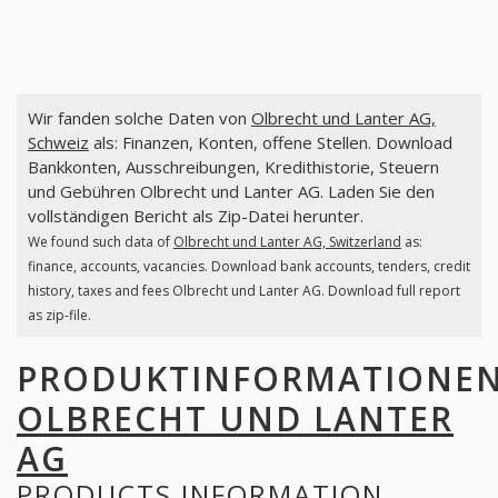
Wir fanden solche Daten von
Olbrecht und Lanter AG,
Schweiz
als: Finanzen, Konten, offene Stellen. Download
Bankkonten, Ausschreibungen, Kredithistorie, Steuern
und Gebühren Olbrecht und Lanter AG. Laden Sie den
vollständigen Bericht als Zip-Datei herunter.
We found such data of
Olbrecht und Lanter AG, Switzerland
as:
finance, accounts, vacancies. Download bank accounts, tenders, credit
history, taxes and fees Olbrecht und Lanter AG. Download full report
as zip-file.
PRODUKTINFORMATIONE
OLBRECHT UND LANTER
AG
PRODUCTS INFORMATION