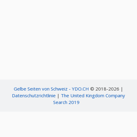
Gelbe Seiten von Schweiz - YDO.CH
© 2018-2026 |
Datenschutzrichtlinie
|
The United Kingdom Company
Search 2019