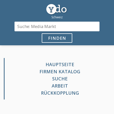
FINDEN
HAUPTSEITE
FIRMEN KATALOG
SUCHE
ARBEIT
RÜCKKOPPLUNG