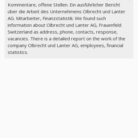
Kommentare, offene Stellen. Ein ausführlicher Bericht
über die Arbeit des Unternehmens Olbrecht und Lanter
AG. Mitarbeiter, Finanzstatistik. We found such
information about Olbrecht und Lanter AG, Frauenfeld
Switzerland as address, phone, contacts, response,
vacancies. There is a detailed report on the work of the
company Olbrecht und Lanter AG, employees, financial
statistics.