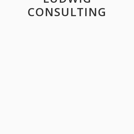
CONSULTING