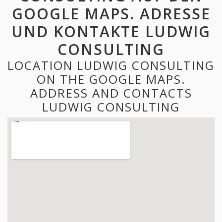
GOOGLE MAPS. ADRESSE
UND KONTAKTE LUDWIG
CONSULTING
LOCATION LUDWIG CONSULTING
ON THE GOOGLE MAPS.
ADDRESS AND CONTACTS
LUDWIG CONSULTING