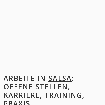
ARBEITE IN
SALSA
:
OFFENE STELLEN,
KARRIERE, TRAINING,
PRAXIS