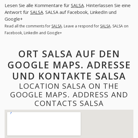
Lesen Sie alle Kommentare für
SALSA
. Hinterlassen Sie eine
Antwort für
SALSA
. SALSA auf Facebook, LinkedIn und
Google+
Read all the comments for
SALSA
. Leave a respond for
SALSA
. SALSA on
Facebook, LinkedIn and Google+
ORT SALSA AUF DEN
GOOGLE MAPS. ADRESSE
UND KONTAKTE SALSA
LOCATION SALSA ON THE
GOOGLE MAPS. ADDRESS AND
CONTACTS SALSA