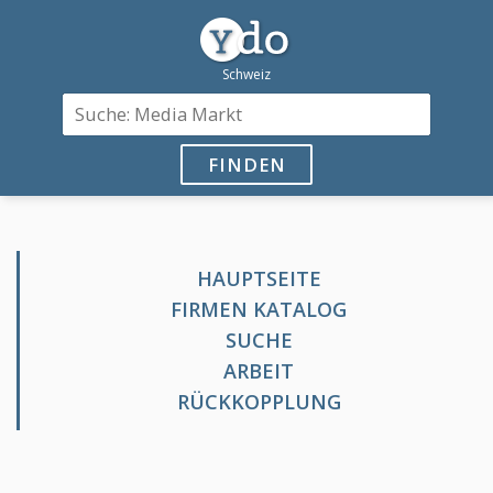
FINDEN
HAUPTSEITE
FIRMEN KATALOG
SUCHE
ARBEIT
RÜCKKOPPLUNG