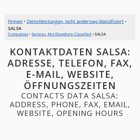
Firmen
•
Dienstleistungen, nicht anderswo klassifiziert
•
SALSA
Companies
•
Services, Not Elsewhere Classified
•
SALSA
KONTAKTDATEN SALSA:
ADRESSE, TELEFON, FAX,
E-MAIL, WEBSITE,
ÖFFNUNGSZEITEN
CONTACTS DATA SALSA:
ADDRESS, PHONE, FAX, EMAIL,
WEBSITE, OPENING HOURS