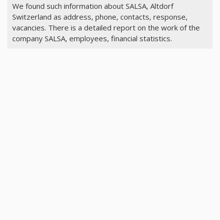
We found such information about SALSA, Altdorf
Switzerland as address, phone, contacts, response,
vacancies. There is a detailed report on the work of the
company SALSA, employees, financial statistics.