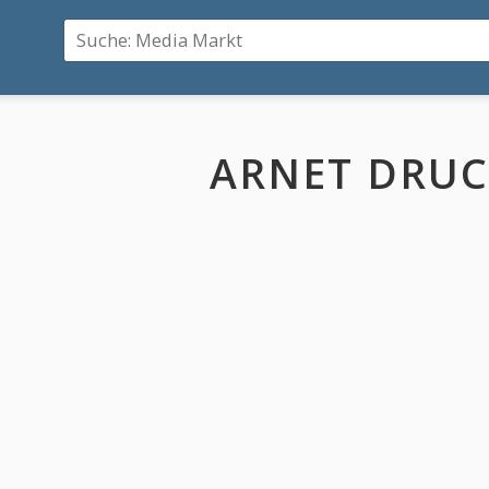
ARNET DRUC