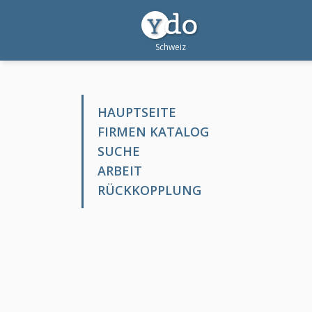
HAUPTSEITE
FIRMEN KATALOG
SUCHE
ARBEIT
RÜCKKOPPLUNG