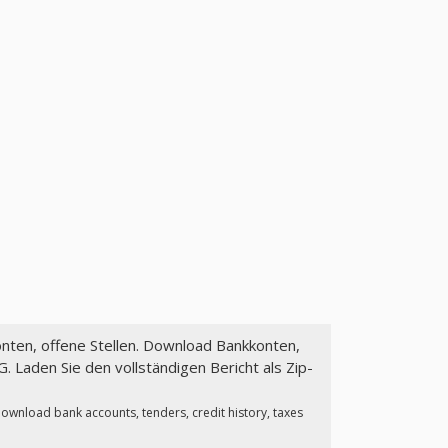
onten, offene Stellen. Download Bankkonten,
 Laden Sie den vollständigen Bericht als Zip-
Download bank accounts, tenders, credit history, taxes