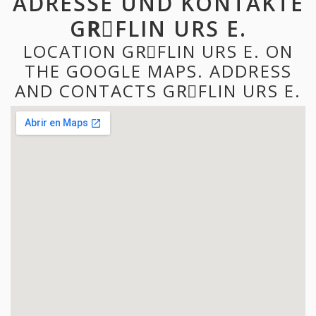
ADRESSE UND KONTAKTE
GRِFLIN URS E.
LOCATION GRِFLIN URS E. ON
THE GOOGLE MAPS. ADDRESS
AND CONTACTS GRِFLIN URS E.