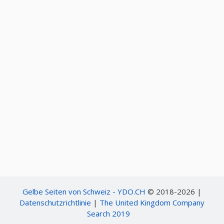
Gelbe Seiten von Schweiz - YDO.CH
© 2018-2026 |
Datenschutzrichtlinie
|
The United Kingdom Company
Search 2019