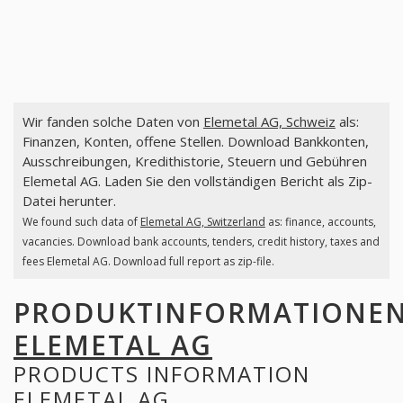
Wir fanden solche Daten von
Elemetal AG, Schweiz
als:
Finanzen, Konten, offene Stellen. Download Bankkonten,
Ausschreibungen, Kredithistorie, Steuern und Gebühren
Elemetal AG. Laden Sie den vollständigen Bericht als Zip-
Datei herunter.
We found such data of
Elemetal AG, Switzerland
as: finance, accounts,
vacancies. Download bank accounts, tenders, credit history, taxes and
fees Elemetal AG. Download full report as zip-file.
PRODUKTINFORMATIONE
ELEMETAL AG
PRODUCTS INFORMATION
ELEMETAL AG