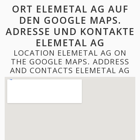
ORT ELEMETAL AG AUF
DEN GOOGLE MAPS.
ADRESSE UND KONTAKTE
ELEMETAL AG
LOCATION ELEMETAL AG ON
THE GOOGLE MAPS. ADDRESS
AND CONTACTS ELEMETAL AG