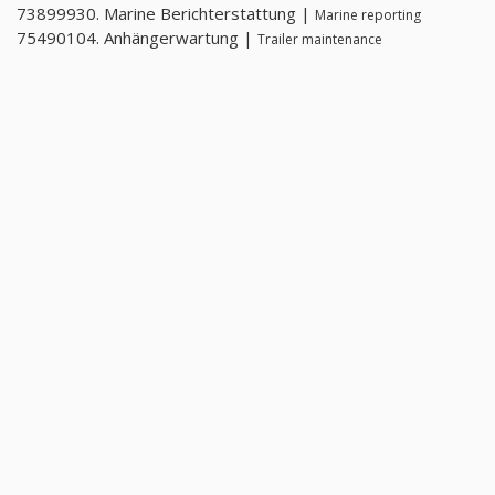
73899930. Marine Berichterstattung |
Marine reporting
75490104. Anhängerwartung |
Trailer maintenance