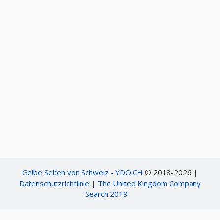
Gelbe Seiten von Schweiz - YDO.CH
© 2018-2026 |
Datenschutzrichtlinie
|
The United Kingdom Company
Search 2019