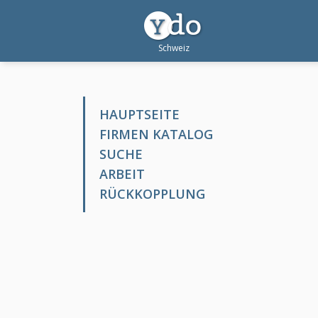
HAUPTSEITE
FIRMEN KATALOG
SUCHE
ARBEIT
RÜCKKOPPLUNG