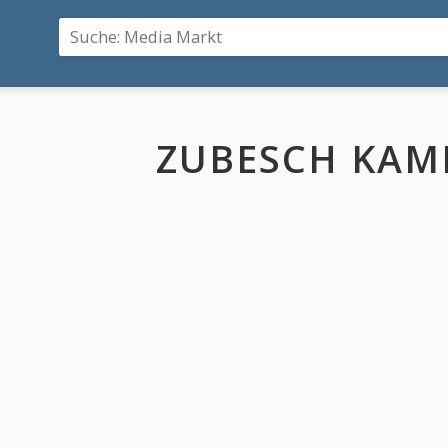
ZUBESCH KAM