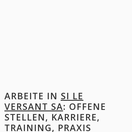
ARBEITE IN
SI LE
VERSANT SA
: OFFENE
STELLEN, KARRIERE,
TRAINING, PRAXIS