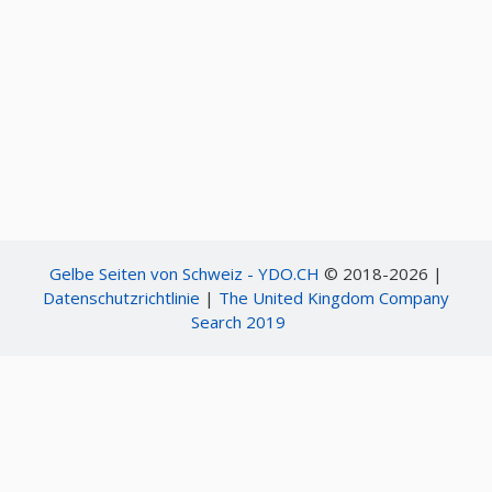
Gelbe Seiten von Schweiz - YDO.CH
© 2018-2026 |
Datenschutzrichtlinie
|
The United Kingdom Company
Search 2019