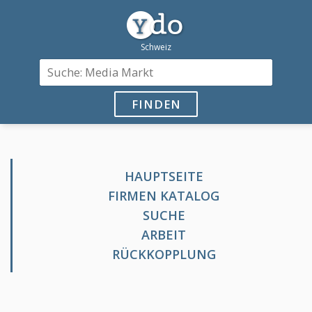
FINDEN
HAUPTSEITE
FIRMEN KATALOG
SUCHE
ARBEIT
RÜCKKOPPLUNG