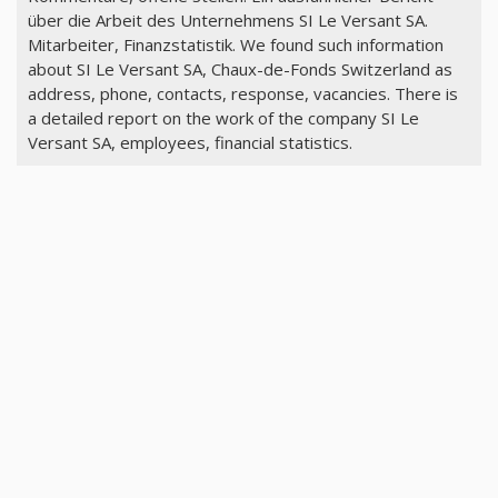
über die Arbeit des Unternehmens SI Le Versant SA.
Mitarbeiter, Finanzstatistik. We found such information
about SI Le Versant SA, Chaux-de-Fonds Switzerland as
address, phone, contacts, response, vacancies. There is
a detailed report on the work of the company SI Le
Versant SA, employees, financial statistics.