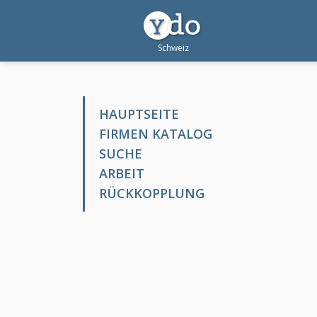
HAUPTSEITE
FIRMEN KATALOG
SUCHE
ARBEIT
RÜCKKOPPLUNG