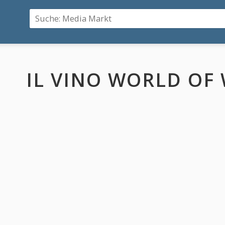
IL VINO WORLD OF