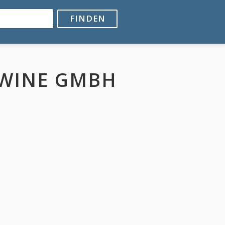
FINDEN
 WINE GMBH