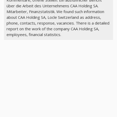
über die Arbeit des Unternehmens CAA Holding SA.
Mitarbeiter, Finanzstatistik. We found such information
about CAA Holding SA, Locle Switzerland as address,
phone, contacts, response, vacancies. There is a detailed
report on the work of the company CAA Holding SA,
employees, financial statistics.