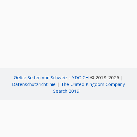
Gelbe Seiten von Schweiz - YDO.CH
© 2018-2026 |
Datenschutzrichtlinie
|
The United Kingdom Company
Search 2019