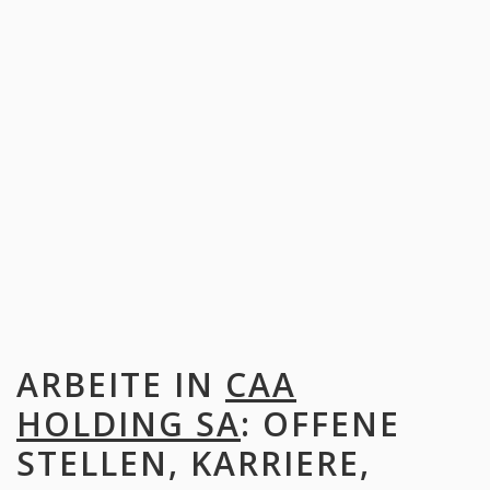
ARBEITE IN
CAA
HOLDING SA
: OFFENE
STELLEN, KARRIERE,