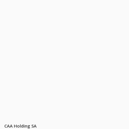
CAA Holding SA