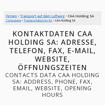
Firmen
•
Transport auf dem Luftweg
•
CAA Holding SA
Companies
•
Transportation by Air
•
CAA Holding SA
KONTAKTDATEN CAA
HOLDING SA: ADRESSE,
TELEFON, FAX, E-MAIL,
WEBSITE,
ÖFFNUNGSZEITEN
CONTACTS DATA CAA HOLDING
SA: ADDRESS, PHONE, FAX,
EMAIL, WEBSITE, OPENING
HOURS