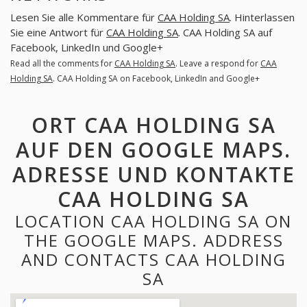
Lesen Sie alle Kommentare für
CAA Holding SA
. Hinterlassen
Sie eine Antwort für
CAA Holding SA
. CAA Holding SA auf
Facebook, LinkedIn und Google+
Read all the comments for
CAA Holding SA
. Leave a respond for
CAA
Holding SA
. CAA Holding SA on Facebook, LinkedIn and Google+
ORT CAA HOLDING SA
AUF DEN GOOGLE MAPS.
ADRESSE UND KONTAKTE
CAA HOLDING SA
LOCATION CAA HOLDING SA ON
THE GOOGLE MAPS. ADDRESS
AND CONTACTS CAA HOLDING
SA