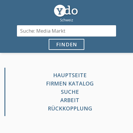
FINDEN
HAUPTSEITE
FIRMEN KATALOG
SUCHE
ARBEIT
RÜCKKOPPLUNG