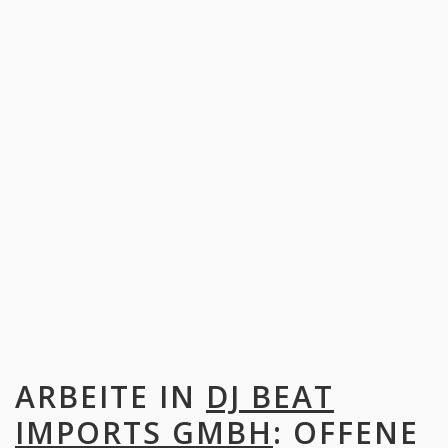
ARBEITE IN
DJ BEAT
IMPORTS GMBH
: OFFENE