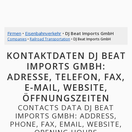
Firmen
•
Eisenbahnverkehr
•
DJ Beat Imports GmbH
Companies
•
Railroad Transportation
•
DJ Beat Imports GmbH
KONTAKTDATEN DJ BEAT
IMPORTS GMBH:
ADRESSE, TELEFON, FAX,
E-MAIL, WEBSITE,
ÖFFNUNGSZEITEN
CONTACTS DATA DJ BEAT
IMPORTS GMBH: ADDRESS,
PHONE, FAX, EMAIL, WEBSITE,