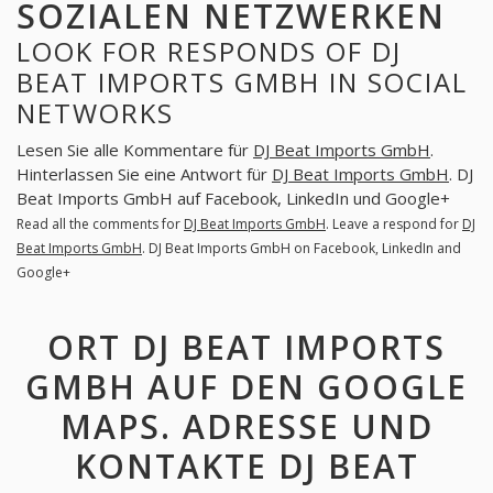
SOZIALEN NETZWERKEN
LOOK FOR RESPONDS OF DJ
BEAT IMPORTS GMBH IN SOCIAL
NETWORKS
Lesen Sie alle Kommentare für
DJ Beat Imports GmbH
.
Hinterlassen Sie eine Antwort für
DJ Beat Imports GmbH
. DJ
Beat Imports GmbH auf Facebook, LinkedIn und Google+
Read all the comments for
DJ Beat Imports GmbH
. Leave a respond for
DJ
Beat Imports GmbH
. DJ Beat Imports GmbH on Facebook, LinkedIn and
Google+
ORT DJ BEAT IMPORTS
GMBH AUF DEN GOOGLE
MAPS. ADRESSE UND
KONTAKTE DJ BEAT