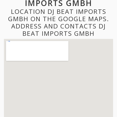
IMPORTS GMBH
LOCATION DJ BEAT IMPORTS
GMBH ON THE GOOGLE MAPS.
ADDRESS AND CONTACTS DJ
BEAT IMPORTS GMBH