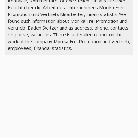
Kontakte, Kommentare, offene Stellen. Ein ausführlicher
Bericht über die Arbeit des Unternehmens Monika Frei
Promotion und Vertrieb. Mitarbeiter, Finanzstatistik. We
found such information about Monika Frei Promotion und
Vertrieb, Baden Switzerland as address, phone, contacts,
response, vacancies. There is a detailed report on the
work of the company Monika Frei Promotion und Vertrieb,
employees, financial statistics.