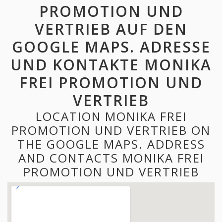
PROMOTION UND
VERTRIEB AUF DEN
GOOGLE MAPS. ADRESSE
UND KONTAKTE MONIKA
FREI PROMOTION UND
VERTRIEB
LOCATION MONIKA FREI
PROMOTION UND VERTRIEB ON
THE GOOGLE MAPS. ADDRESS
AND CONTACTS MONIKA FREI
PROMOTION UND VERTRIEB