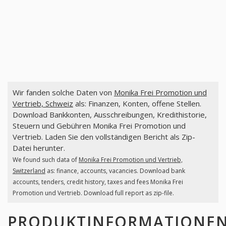
Wir fanden solche Daten von
Monika Frei Promotion und
Vertrieb, Schweiz
als: Finanzen, Konten, offene Stellen.
Download Bankkonten, Ausschreibungen, Kredithistorie,
Steuern und Gebühren Monika Frei Promotion und
Vertrieb. Laden Sie den vollständigen Bericht als Zip-
Datei herunter.
We found such data of
Monika Frei Promotion und Vertrieb,
Switzerland
as: finance, accounts, vacancies. Download bank
accounts, tenders, credit history, taxes and fees Monika Frei
Promotion und Vertrieb. Download full report as zip-file.
PRODUKTINFORMATIONE