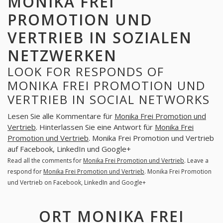
MONIKA FREI
PROMOTION UND
VERTRIEB IN SOZIALEN
NETZWERKEN
LOOK FOR RESPONDS OF
MONIKA FREI PROMOTION UND
VERTRIEB IN SOCIAL NETWORKS
Lesen Sie alle Kommentare für
Monika Frei Promotion und
Vertrieb
. Hinterlassen Sie eine Antwort für
Monika Frei
Promotion und Vertrieb
. Monika Frei Promotion und Vertrieb
auf Facebook, LinkedIn und Google+
Read all the comments for
Monika Frei Promotion und Vertrieb
. Leave a
respond for
Monika Frei Promotion und Vertrieb
. Monika Frei Promotion
und Vertrieb on Facebook, LinkedIn and Google+
ORT MONIKA FREI