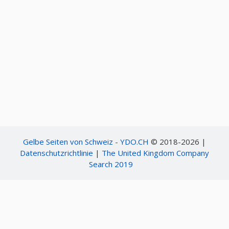
Gelbe Seiten von Schweiz - YDO.CH
© 2018-2026 |
Datenschutzrichtlinie
|
The United Kingdom Company
Search 2019