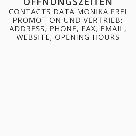
ÖFFNUNGSZEITEN
CONTACTS DATA MONIKA FREI
PROMOTION UND VERTRIEB:
ADDRESS, PHONE, FAX, EMAIL,
WEBSITE, OPENING HOURS