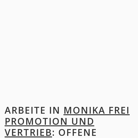
ARBEITE IN
MONIKA FREI
PROMOTION UND
VERTRIEB
: OFFENE