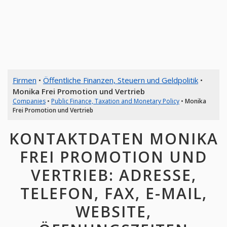
Firmen
•
Öffentliche Finanzen, Steuern und Geldpolitik
•
Monika Frei Promotion und Vertrieb
Companies
•
Public Finance, Taxation and Monetary Policy
•
Monika
Frei Promotion und Vertrieb
KONTAKTDATEN MONIKA
FREI PROMOTION UND
VERTRIEB: ADRESSE,
TELEFON, FAX, E-MAIL,
WEBSITE,