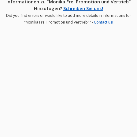
Informationen zu "Monika Frei Promotion und Vertrieb"
Hinzufügen?
Schreiben Sie uns!
Did you find errors or would like to add more details in informations for
"Monika Frei Promotion und Vertrieb"? -
Contact us!