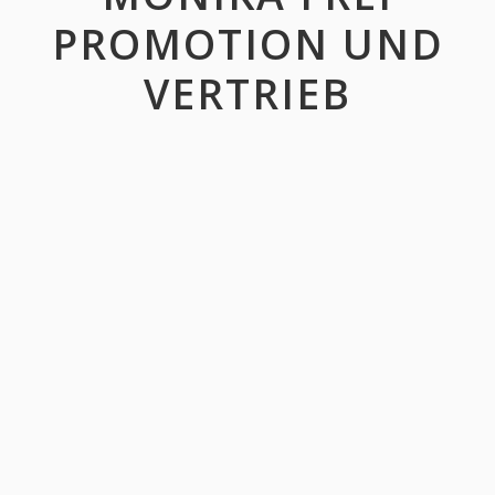
PROMOTION UND
VERTRIEB