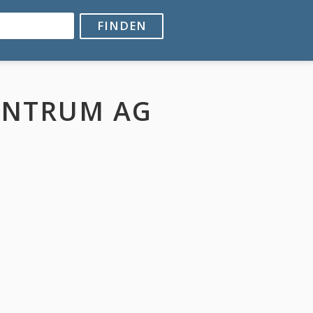
FINDEN
ENTRUM AG