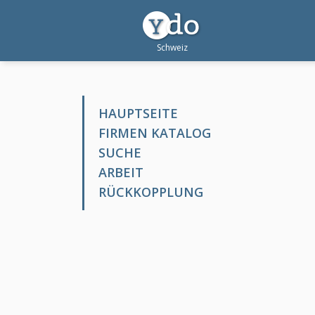
HAUPTSEITE
FIRMEN KATALOG
SUCHE
ARBEIT
RÜCKKOPPLUNG