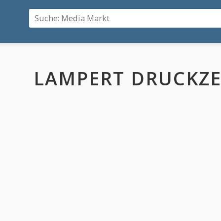
LAMPERT DRUCKZ