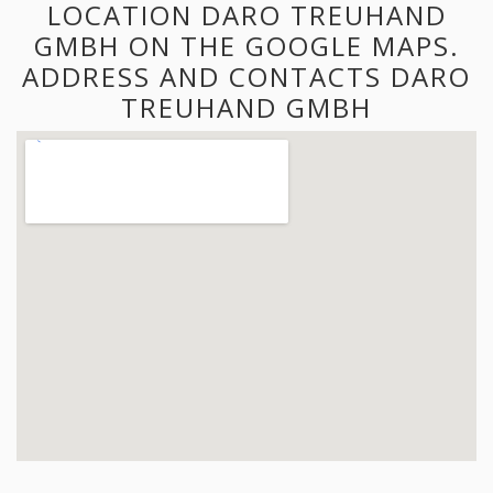
LOCATION DARO TREUHAND
GMBH ON THE GOOGLE MAPS.
ADDRESS AND CONTACTS DARO
TREUHAND GMBH