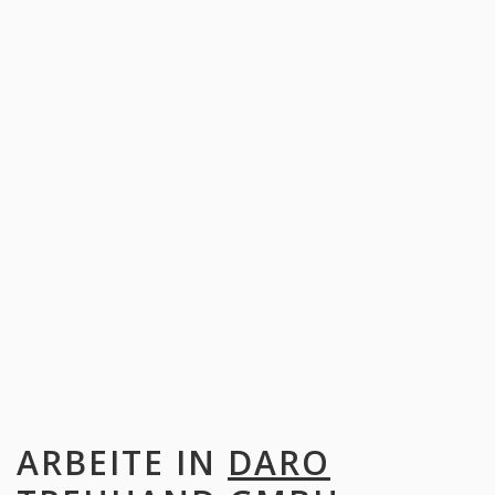
ARBEITE IN
DARO