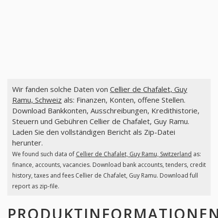
Wir fanden solche Daten von
Cellier de Chafalet, Guy
Ramu, Schweiz
als: Finanzen, Konten, offene Stellen.
Download Bankkonten, Ausschreibungen, Kredithistorie,
Steuern und Gebühren Cellier de Chafalet, Guy Ramu.
Laden Sie den vollständigen Bericht als Zip-Datei
herunter.
We found such data of
Cellier de Chafalet, Guy Ramu, Switzerland
as:
finance, accounts, vacancies. Download bank accounts, tenders, credit
history, taxes and fees Cellier de Chafalet, Guy Ramu. Download full
report as zip-file.
PRODUKTINFORMATIONE