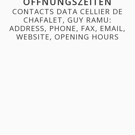
ÖFFNUNGSZEITEN
CONTACTS DATA CELLIER DE
CHAFALET, GUY RAMU:
ADDRESS, PHONE, FAX, EMAIL,
WEBSITE, OPENING HOURS