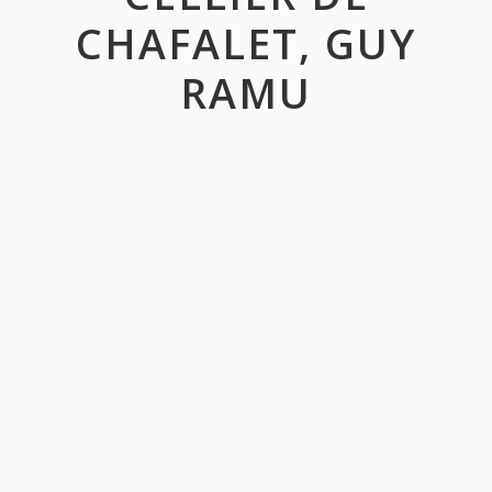
CHAFALET, GUY
RAMU