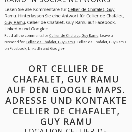
Lesen Sie alle Kommentare für
Cellier de Chafalet, Guy
Ramu
. Hinterlassen Sie eine Antwort für
Cellier de Chafalet,
Guy Ramu
. Cellier de Chafalet, Guy Ramu auf Facebook,
LinkedIn und Google+
Read all the comments for
Cellier de Chafalet, Guy Ramu
. Leave a
respond for
Cellier de Chafalet, Guy Ramu
. Cellier de Chafalet, Guy Ramu
on Facebook, LinkedIn and Google+
ORT CELLIER DE
CHAFALET, GUY RAMU
AUF DEN GOOGLE MAPS.
ADRESSE UND KONTAKTE
CELLIER DE CHAFALET,
GUY RAMU
LOCATION CELLIER DE