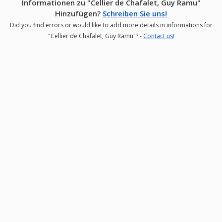
Informationen zu "Cellier de Chafalet, Guy Ramu"
Hinzufügen?
Schreiben Sie uns!
Did you find errors or would like to add more details in informations for
"Cellier de Chafalet, Guy Ramu"? -
Contact us!