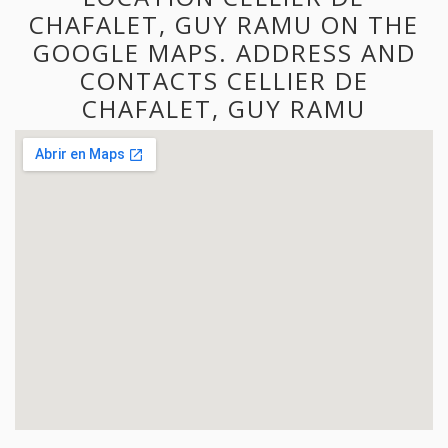
CHAFALET, GUY RAMU ON THE
GOOGLE MAPS. ADDRESS AND
CONTACTS CELLIER DE
CHAFALET, GUY RAMU