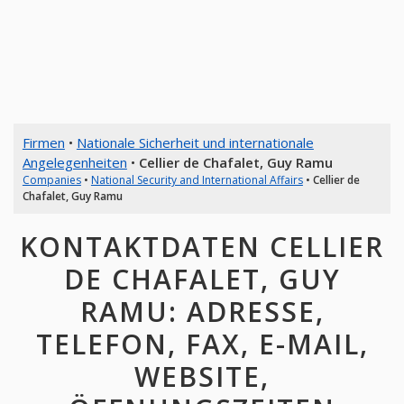
Firmen
•
Nationale Sicherheit und internationale
Angelegenheiten
•
Cellier de Chafalet, Guy Ramu
Companies
•
National Security and International Affairs
•
Cellier de
Chafalet, Guy Ramu
KONTAKTDATEN CELLIER
DE CHAFALET, GUY
RAMU: ADRESSE,
TELEFON, FAX, E-MAIL,
WEBSITE,