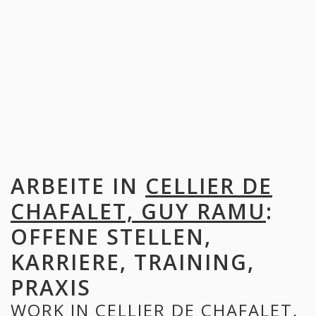
ARBEITE IN
CELLIER DE
CHAFALET, GUY RAMU
:
OFFENE STELLEN,
KARRIERE, TRAINING,
PRAXIS
WORK IN
CELLIER DE CHAFALET,