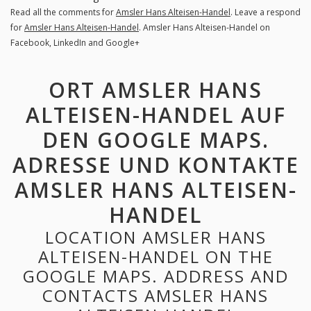
Read all the comments for
Amsler Hans Alteisen-Handel
. Leave a respond
for
Amsler Hans Alteisen-Handel
. Amsler Hans Alteisen-Handel on
Facebook, LinkedIn and Google+
ORT AMSLER HANS
ALTEISEN-HANDEL AUF
DEN GOOGLE MAPS.
ADRESSE UND KONTAKTE
AMSLER HANS ALTEISEN-
HANDEL
LOCATION AMSLER HANS
ALTEISEN-HANDEL ON THE
GOOGLE MAPS. ADDRESS AND
CONTACTS AMSLER HANS