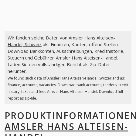
Wir fanden solche Daten von
Amsler Hans Alteisen-
Handel, Schweiz
als: Finanzen, Konten, offene Stellen.
Download Bankkonten, Ausschreibungen, Kredithistorie,
Steuern und Gebühren Amsler Hans Alteisen-Handel.
Laden Sie den vollständigen Bericht als Zip-Datei
herunter.
We found such data of
Amsler Hans Alteisen-Handel, Switzerland
as:
finance, accounts, vacancies. Download bank accounts, tenders, credit
history, taxes and fees Amsler Hans Alteisen-Handel. Download full
report as zip-file.
PRODUKTINFORMATIONE
AMSLER HANS ALTEISEN-