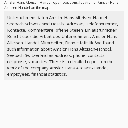
Amsler Hans Alteisen-Handel, open positions, location of Amsler Hans
Alteisen-Handel on the map.
Unternehmensdaten Amsler Hans Alteisen-Handel
Seebach Schweiz sind Details, Adresse, Telefonnummer,
Kontakte, Kommentare, offene Stellen. Ein ausführlicher
Bericht über die Arbeit des Unternehmens Amsler Hans
Alteisen-Handel. Mitarbeiter, Finanzstatistik. We found
such information about Amsler Hans Alteisen-Handel,
Seebach Switzerland as address, phone, contacts,
response, vacancies. There is a detailed report on the
work of the company Amsler Hans Alteisen-Handel,
employees, financial statistics.