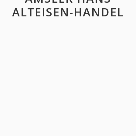
ALTEISEN-HANDEL