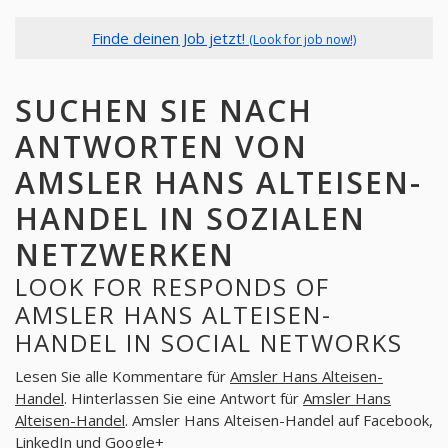
Finde deinen Job jetzt!
(Look for job now!)
SUCHEN SIE NACH
ANTWORTEN VON
AMSLER HANS ALTEISEN-
HANDEL IN SOZIALEN
NETZWERKEN
LOOK FOR RESPONDS OF
AMSLER HANS ALTEISEN-
HANDEL IN SOCIAL NETWORKS
Lesen Sie alle Kommentare für
Amsler Hans Alteisen-
Handel
. Hinterlassen Sie eine Antwort für
Amsler Hans
Alteisen-Handel
. Amsler Hans Alteisen-Handel auf Facebook,
LinkedIn und Google+