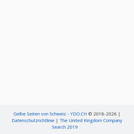
Gelbe Seiten von Schweiz - YDO.CH
© 2018-2026 |
Datenschutzrichtlinie
|
The United Kingdom Company
Search 2019