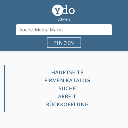
FINDEN
HAUPTSEITE
FIRMEN KATALOG
SUCHE
ARBEIT
RÜCKKOPPLUNG