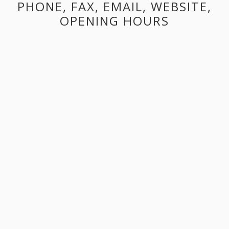
PHONE, FAX, EMAIL, WEBSITE,
OPENING HOURS