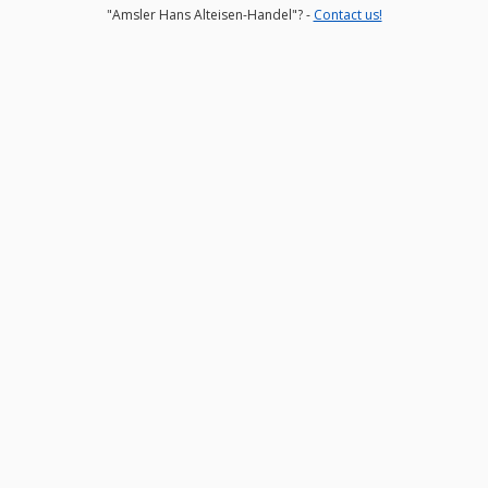
"Amsler Hans Alteisen-Handel"? -
Contact us!