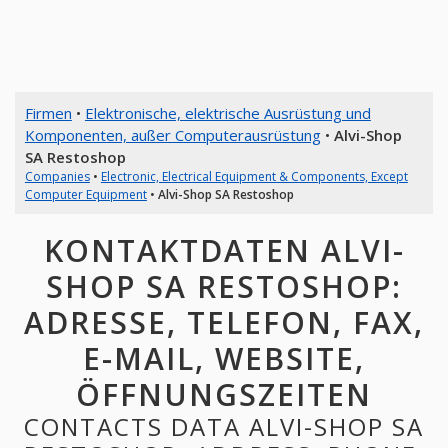
Firmen
•
Elektronische, elektrische Ausrüstung und
Komponenten, außer Computerausrüstung
•
Alvi-Shop
SA Restoshop
Companies
•
Electronic, Electrical Equipment & Components, Except
Computer Equipment
•
Alvi-Shop SA Restoshop
KONTAKTDATEN ALVI-
SHOP SA RESTOSHOP:
ADRESSE, TELEFON, FAX,
E-MAIL, WEBSITE,
ÖFFNUNGSZEITEN
CONTACTS DATA ALVI-SHOP SA