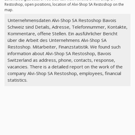
Restoshop, open positions, location of Alvi-Shop SA Restoshop on the
map.
Unternehmensdaten Alvi-Shop SA Restoshop Bavois
Schweiz sind Details, Adresse, Telefonnummer, Kontakte,
Kommentare, offene Stellen. Ein ausführlicher Bericht
über die Arbeit des Unternehmens Alvi-Shop SA
Restoshop. Mitarbeiter, Finanzstatistik. We found such
information about Alvi-Shop SA Restoshop, Bavois
Switzerland as address, phone, contacts, response,
vacancies. There is a detailed report on the work of the
company Alvi-Shop SA Restoshop, employees, financial
statistics.