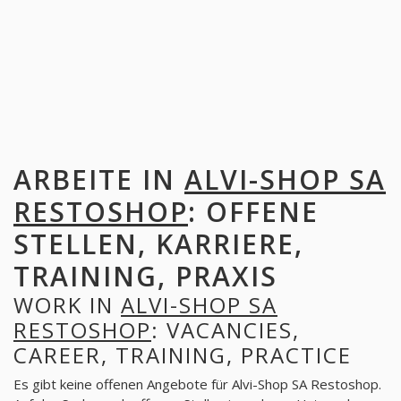
ARBEITE IN
ALVI-SHOP SA
RESTOSHOP
: OFFENE
STELLEN, KARRIERE,
TRAINING, PRAXIS
WORK IN
ALVI-SHOP SA
RESTOSHOP
: VACANCIES,
CAREER, TRAINING, PRACTICE
Es gibt keine offenen Angebote für Alvi-Shop SA Restoshop.