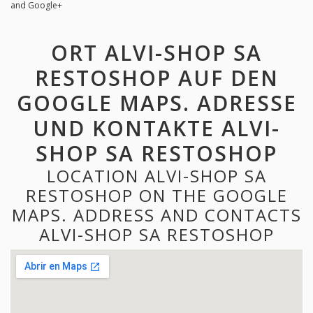
and Google+
ORT ALVI-SHOP SA
RESTOSHOP AUF DEN
GOOGLE MAPS. ADRESSE
UND KONTAKTE ALVI-
SHOP SA RESTOSHOP
LOCATION ALVI-SHOP SA
RESTOSHOP ON THE GOOGLE
MAPS. ADDRESS AND CONTACTS
ALVI-SHOP SA RESTOSHOP