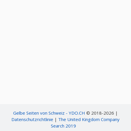
Gelbe Seiten von Schweiz - YDO.CH
© 2018-2026 |
Datenschutzrichtlinie
|
The United Kingdom Company
Search 2019