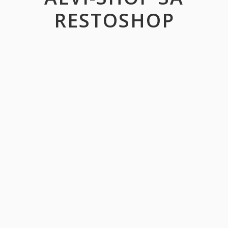
RESTOSHOP