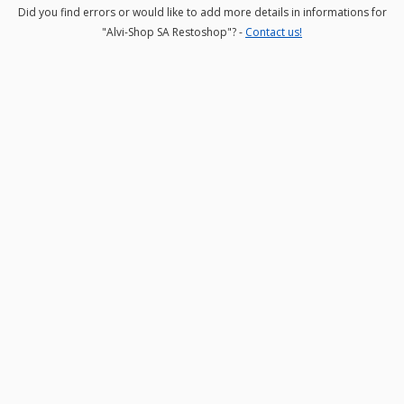
Did you find errors or would like to add more details in informations for
"Alvi-Shop SA Restoshop"? -
Contact us!