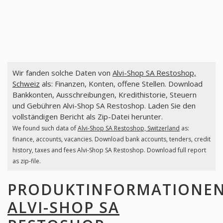
Wir fanden solche Daten von
Alvi-Shop SA Restoshop,
Schweiz
als: Finanzen, Konten, offene Stellen. Download
Bankkonten, Ausschreibungen, Kredithistorie, Steuern
und Gebühren Alvi-Shop SA Restoshop. Laden Sie den
vollständigen Bericht als Zip-Datei herunter.
We found such data of
Alvi-Shop SA Restoshop, Switzerland
as:
finance, accounts, vacancies. Download bank accounts, tenders, credit
history, taxes and fees Alvi-Shop SA Restoshop. Download full report
as zip-file.
PRODUKTINFORMATIONE
ALVI-SHOP SA