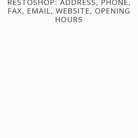
RESTOSHOP: ADDRESS, PHONE,
FAX, EMAIL, WEBSITE, OPENING
HOURS