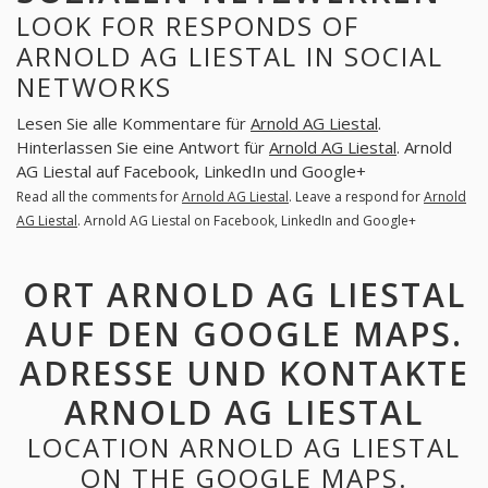
LOOK FOR RESPONDS OF
ARNOLD AG LIESTAL IN SOCIAL
NETWORKS
Lesen Sie alle Kommentare für
Arnold AG Liestal
.
Hinterlassen Sie eine Antwort für
Arnold AG Liestal
. Arnold
AG Liestal auf Facebook, LinkedIn und Google+
Read all the comments for
Arnold AG Liestal
. Leave a respond for
Arnold
AG Liestal
. Arnold AG Liestal on Facebook, LinkedIn and Google+
ORT ARNOLD AG LIESTAL
AUF DEN GOOGLE MAPS.
ADRESSE UND KONTAKTE
ARNOLD AG LIESTAL
LOCATION ARNOLD AG LIESTAL
ON THE GOOGLE MAPS.