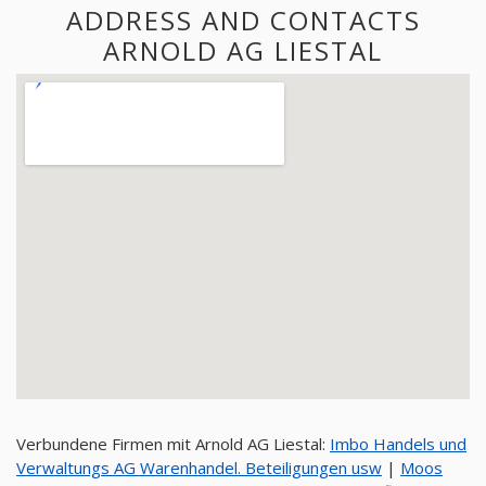
ADDRESS AND CONTACTS
ARNOLD AG LIESTAL
Verbundene Firmen mit Arnold AG Liestal:
Imbo Handels und
Verwaltungs AG Warenhandel. Beteiligungen usw
|
Moos