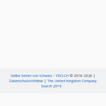
Gelbe Seiten von Schweiz - YDO.CH
© 2018-2026 |
Datenschutzrichtlinie
|
The United Kingdom Company
Search 2019