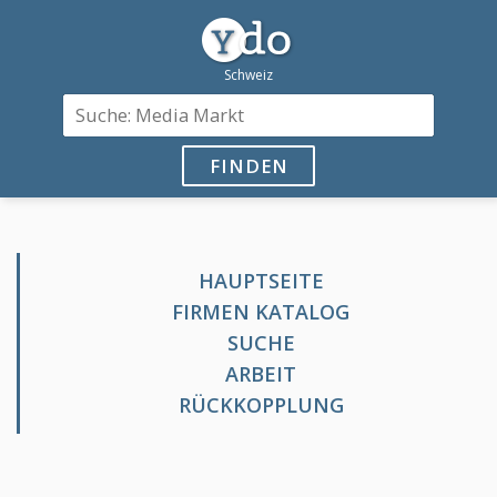
FINDEN
HAUPTSEITE
FIRMEN KATALOG
SUCHE
ARBEIT
RÜCKKOPPLUNG