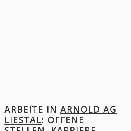
ARBEITE IN
ARNOLD AG
LIESTAL
: OFFENE
STELLEN, KARRIERE,