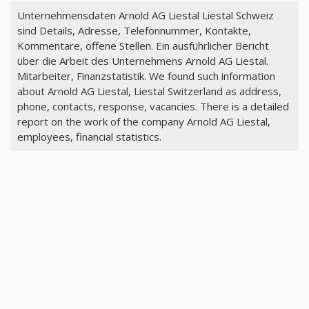
Unternehmensdaten Arnold AG Liestal Liestal Schweiz
sind Details, Adresse, Telefonnummer, Kontakte,
Kommentare, offene Stellen. Ein ausführlicher Bericht
über die Arbeit des Unternehmens Arnold AG Liestal.
Mitarbeiter, Finanzstatistik. We found such information
about Arnold AG Liestal, Liestal Switzerland as address,
phone, contacts, response, vacancies. There is a detailed
report on the work of the company Arnold AG Liestal,
employees, financial statistics.