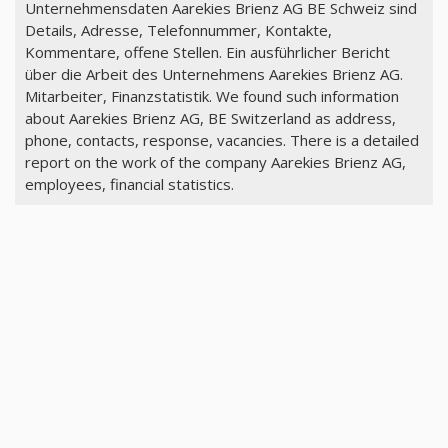
Unternehmensdaten Aarekies Brienz AG BE Schweiz sind
Details, Adresse, Telefonnummer, Kontakte,
Kommentare, offene Stellen. Ein ausführlicher Bericht
über die Arbeit des Unternehmens Aarekies Brienz AG.
Mitarbeiter, Finanzstatistik. We found such information
about Aarekies Brienz AG, BE Switzerland as address,
phone, contacts, response, vacancies. There is a detailed
report on the work of the company Aarekies Brienz AG,
employees, financial statistics.