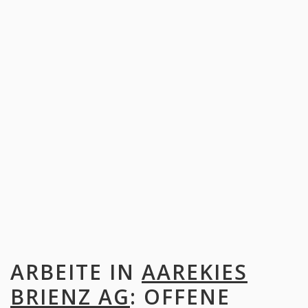
ARBEITE IN
AAREKIES
BRIENZ AG
: OFFENE