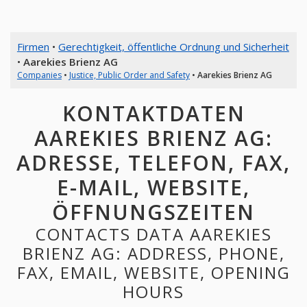
Firmen
•
Gerechtigkeit, öffentliche Ordnung und Sicherheit
•
Aarekies Brienz AG
Companies
•
Justice, Public Order and Safety
•
Aarekies Brienz AG
KONTAKTDATEN
AAREKIES BRIENZ AG:
ADRESSE, TELEFON, FAX,
E-MAIL, WEBSITE,
ÖFFNUNGSZEITEN
CONTACTS DATA AAREKIES
BRIENZ AG: ADDRESS, PHONE,
FAX, EMAIL, WEBSITE, OPENING
HOURS