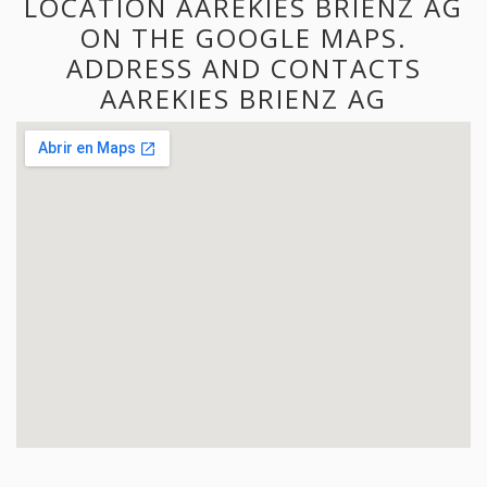
LOCATION AAREKIES BRIENZ AG
ON THE GOOGLE MAPS.
ADDRESS AND CONTACTS
AAREKIES BRIENZ AG