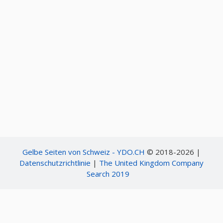
Gelbe Seiten von Schweiz - YDO.CH
© 2018-2026 |
Datenschutzrichtlinie
|
The United Kingdom Company
Search 2019