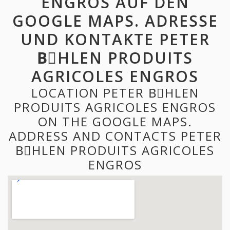
ENGROS AUF DEN
GOOGLE MAPS. ADRESSE
UND KONTAKTE PETER
BِHLEN PRODUITS
AGRICOLES ENGROS
LOCATION PETER BِHLEN
PRODUITS AGRICOLES ENGROS
ON THE GOOGLE MAPS.
ADDRESS AND CONTACTS PETER
BِHLEN PRODUITS AGRICOLES
ENGROS