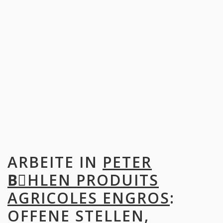
ARBEITE IN
PETER
BِHLEN PRODUITS
AGRICOLES ENGROS
:
OFFENE STELLEN,