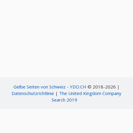
Gelbe Seiten von Schweiz - YDO.CH
© 2018-2026 |
Datenschutzrichtlinie
|
The United Kingdom Company
Search 2019