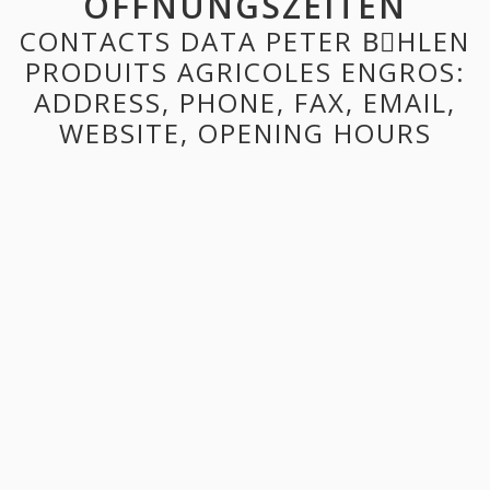
ÖFFNUNGSZEITEN
CONTACTS DATA PETER BِHLEN
PRODUITS AGRICOLES ENGROS:
ADDRESS, PHONE, FAX, EMAIL,
WEBSITE, OPENING HOURS