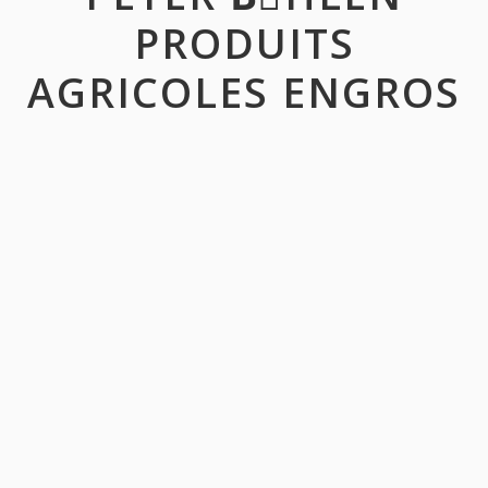
PRODUITS
AGRICOLES ENGROS