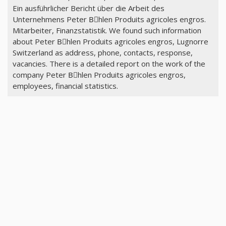
Ein ausführlicher Bericht über die Arbeit des
Unternehmens Peter Bِhlen Produits agricoles engros.
Mitarbeiter, Finanzstatistik. We found such information
about Peter Bِhlen Produits agricoles engros, Lugnorre
Switzerland as address, phone, contacts, response,
vacancies. There is a detailed report on the work of the
company Peter Bِhlen Produits agricoles engros,
employees, financial statistics.