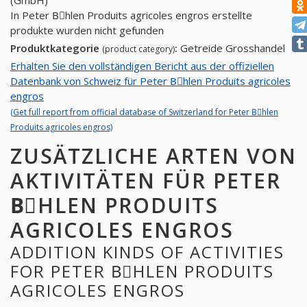
(GmbH)
In Peter Bِhlen Produits agricoles engros erstellte
produkte wurden nicht gefunden
Produktkategorie
:
Getreide Grosshandel
(product category)
Erhalten Sie den vollständigen Bericht aus der offiziellen
Datenbank von Schweiz für Peter Bِhlen Produits agricoles
engros
(Get full report from official database of Switzerland for Peter Bِhlen
Produits agricoles engros)
ZUSÄTZLICHE ARTEN VON
AKTIVITÄTEN FÜR PETER
BِHLEN PRODUITS
AGRICOLES ENGROS
ADDITION KINDS OF ACTIVITIES
FOR PETER BِHLEN PRODUITS
AGRICOLES ENGROS