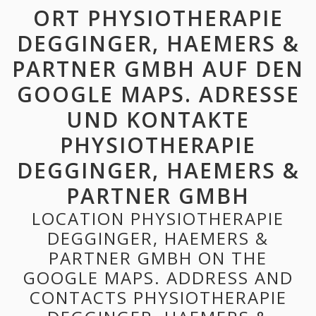
ORT PHYSIOTHERAPIE
DEGGINGER, HAEMERS &
PARTNER GMBH AUF DEN
GOOGLE MAPS. ADRESSE
UND KONTAKTE
PHYSIOTHERAPIE
DEGGINGER, HAEMERS &
PARTNER GMBH
LOCATION PHYSIOTHERAPIE
DEGGINGER, HAEMERS &
PARTNER GMBH ON THE
GOOGLE MAPS. ADDRESS AND
CONTACTS PHYSIOTHERAPIE