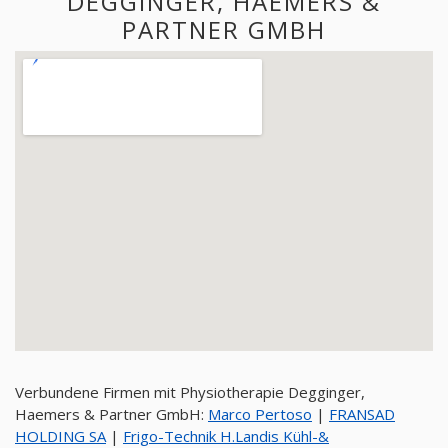
DEGGINGER, HAEMERS &
PARTNER GMBH
Verbundene Firmen mit Physiotherapie Degginger,
Haemers & Partner GmbH:
Marco Pertoso
|
FRANSAD
HOLDING SA
|
Frigo-Technik H.Landis Kühl-&