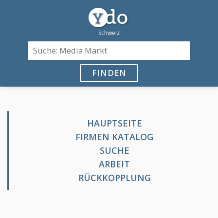
FINDEN
HAUPTSEITE
FIRMEN KATALOG
SUCHE
ARBEIT
RÜCKKOPPLUNG