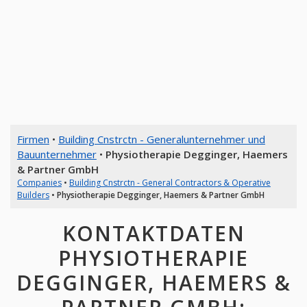
Firmen
•
Building Cnstrctn - Generalunternehmer und
Bauunternehmer
•
Physiotherapie Degginger, Haemers
& Partner GmbH
Companies
•
Building Cnstrctn - General Contractors & Operative
Builders
•
Physiotherapie Degginger, Haemers & Partner GmbH
KONTAKTDATEN
PHYSIOTHERAPIE
DEGGINGER, HAEMERS &