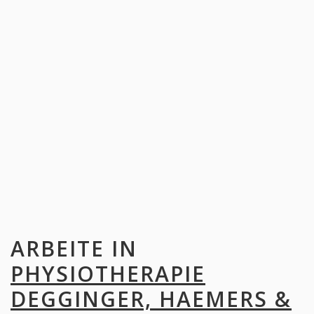
ARBEITE IN
PHYSIOTHERAPIE
DEGGINGER, HAEMERS &