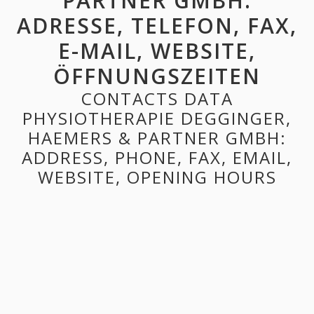
PARTNER GMBH:
ADRESSE, TELEFON, FAX,
E-MAIL, WEBSITE,
ÖFFNUNGSZEITEN
CONTACTS DATA
PHYSIOTHERAPIE DEGGINGER,
HAEMERS & PARTNER GMBH:
ADDRESS, PHONE, FAX, EMAIL,
WEBSITE, OPENING HOURS