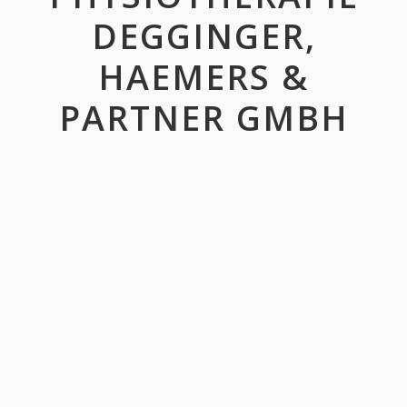
DEGGINGER,
HAEMERS &
PARTNER GMBH