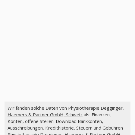
Wir fanden solche Daten von
Physiotherapie Degginger,
Haemers & Partner GmbH, Schweiz
als: Finanzen,
Konten, offene Stellen. Download Bankkonten,
Ausschreibungen, Kredithistorie, Steuern und Gebühren
Physiotherapie Degginger, Haemers & Partner GmbH.