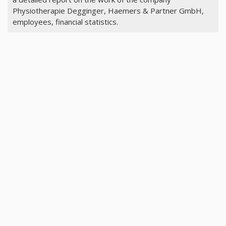
Physiotherapie Degginger, Haemers & Partner GmbH,
employees, financial statistics.