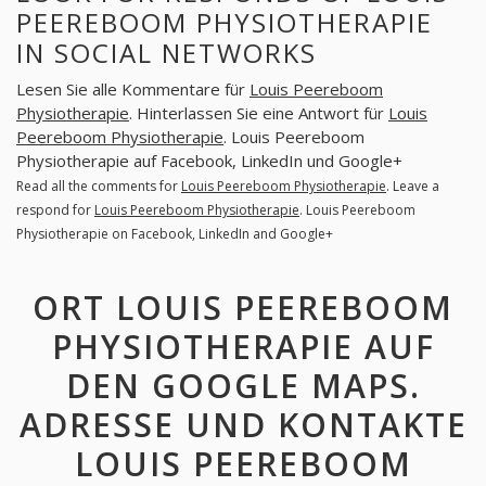
PEEREBOOM PHYSIOTHERAPIE
IN SOCIAL NETWORKS
Lesen Sie alle Kommentare für
Louis Peereboom
Physiotherapie
. Hinterlassen Sie eine Antwort für
Louis
Peereboom Physiotherapie
. Louis Peereboom
Physiotherapie auf Facebook, LinkedIn und Google+
Read all the comments for
Louis Peereboom Physiotherapie
. Leave a
respond for
Louis Peereboom Physiotherapie
. Louis Peereboom
Physiotherapie on Facebook, LinkedIn and Google+
ORT LOUIS PEEREBOOM
PHYSIOTHERAPIE AUF
DEN GOOGLE MAPS.
ADRESSE UND KONTAKTE
LOUIS PEEREBOOM