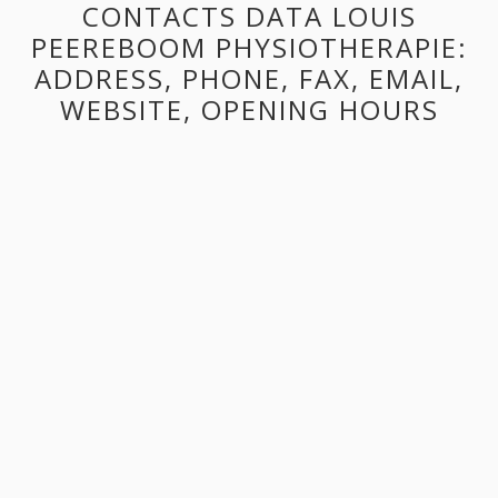
CONTACTS DATA LOUIS
PEEREBOOM PHYSIOTHERAPIE:
ADDRESS, PHONE, FAX, EMAIL,
WEBSITE, OPENING HOURS