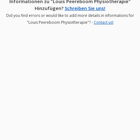
Informationen zu "Louis Peereboom Physiotherapie"
Hinzufügen?
Schreiben Sie uns!
Did you find errors or would like to add more details in informations for
"Louis Peereboom Physiotherapie"? -
Contact us!