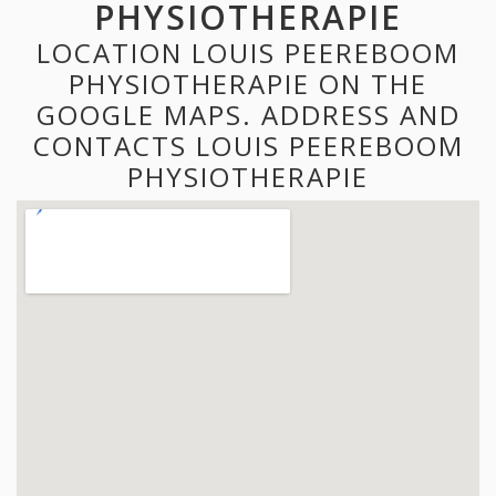
PHYSIOTHERAPIE
LOCATION LOUIS PEEREBOOM
PHYSIOTHERAPIE ON THE
GOOGLE MAPS. ADDRESS AND
CONTACTS LOUIS PEEREBOOM
PHYSIOTHERAPIE