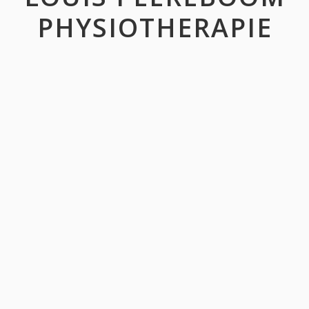
PHYSIOTHERAPIE