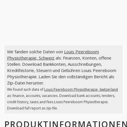
Wir fanden solche Daten von
Louis Peereboom
Physiotherapie, Schweiz
als: Finanzen, Konten, offene
Stellen. Download Bankkonten, Ausschreibungen,
Kredithistorie, Steuern und Gebühren Louis Peereboom
Physiotherapie. Laden Sie den vollständigen Bericht als
Zip-Datei herunter.
We found such data of
Louis Peereboom Physiotherapie, Switzerland
as: finance, accounts, vacancies. Download bank accounts, tenders,
credit history, taxes and fees Louis Peereboom Physiotherapie.
Download full report as zip-file.
PRODUKTINFORMATIONE