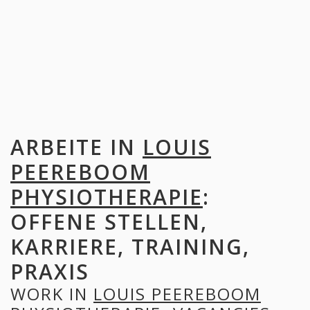
ARBEITE IN
LOUIS
PEEREBOOM
PHYSIOTHERAPIE
:
OFFENE STELLEN,
KARRIERE, TRAINING,
PRAXIS
WORK IN
LOUIS PEEREBOOM