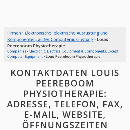
Firmen
•
Elektronische, elektrische Ausrüstung und
Komponenten, außer Computerausrüstung
•
Louis
Peereboom Physiotherapie
Companies
•
Electronic, Electrical Equipment & Components, Except
Computer Equipment
•
Louis Peereboom Physiotherapie
KONTAKTDATEN LOUIS
PEEREBOOM
PHYSIOTHERAPIE:
ADRESSE, TELEFON, FAX,
E-MAIL, WEBSITE,
ÖFFNUNGSZEITEN